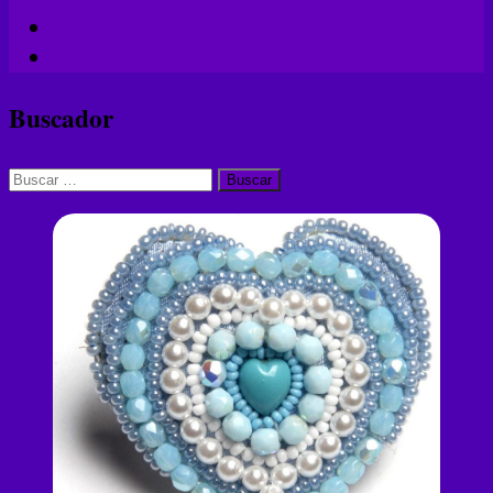
Buscador
Buscar: