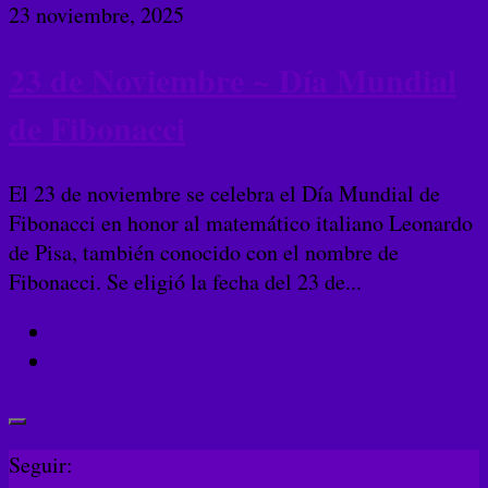
23 noviembre, 2025
23 de Noviembre ~ Día Mundial
de Fibonacci
El 23 de noviembre se celebra el Día Mundial de
Fibonacci en honor al matemático italiano Leonardo
de Pisa, también conocido con el nombre de
Fibonacci. Se eligió la fecha del 23 de...
Seguir: