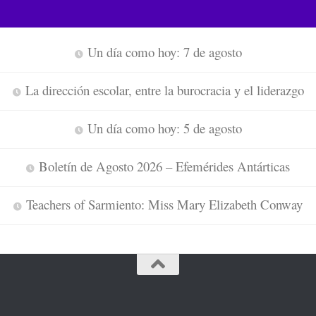
Un día como hoy: 7 de agosto
La dirección escolar, entre la burocracia y el liderazgo
Un día como hoy: 5 de agosto
Boletín de Agosto 2026 – Efemérides Antárticas
Teachers of Sarmiento: Miss Mary Elizabeth Conway