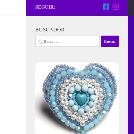
SEGUIR:
BUSCADOR
Buscar: