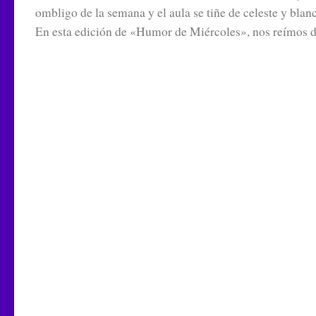
ombligo de la semana y el aula se tiñe de celeste y blan
En esta edición de «Humor de Miércoles», nos reímos de