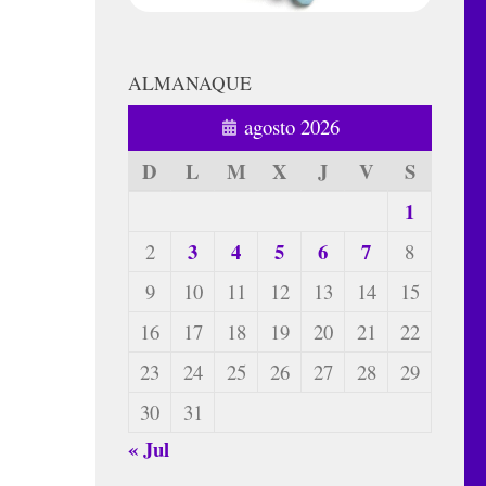
ALMANAQUE
agosto 2026
D
L
M
X
J
V
S
1
3
4
5
6
7
2
8
9
10
11
12
13
14
15
16
17
18
19
20
21
22
23
24
25
26
27
28
29
30
31
« Jul