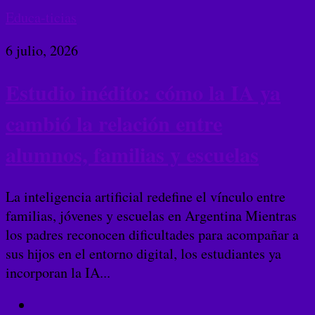
Educa-ticias
6 julio, 2026
Estudio inédito: cómo la IA ya
cambió la relación entre
alumnos, familias y escuelas
La inteligencia artificial redefine el vínculo entre
familias, jóvenes y escuelas en Argentina Mientras
los padres reconocen dificultades para acompañar a
sus hijos en el entorno digital, los estudiantes ya
incorporan la IA...