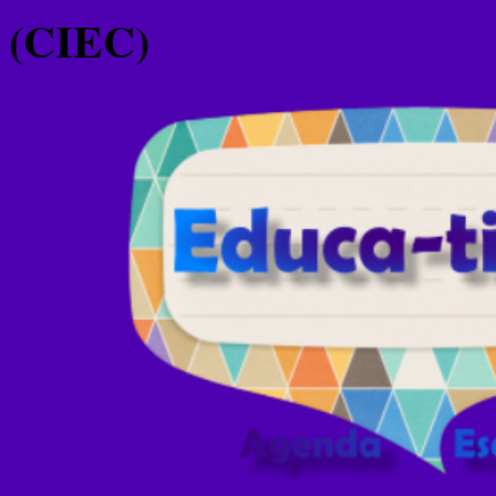
(CIEC)