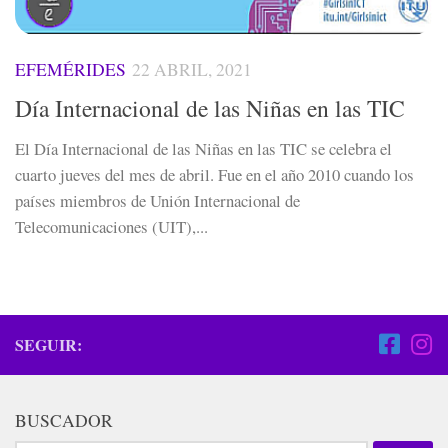
EFEMÉRIDES
22 ABRIL, 2021
Día Internacional de las Niñas en las TIC
El Día Internacional de las Niñas en las TIC se celebra el
cuarto jueves del mes de abril. Fue en el año 2010 cuando los
países miembros de Unión Internacional de
Telecomunicaciones (UIT),...
SEGUIR:
BUSCADOR