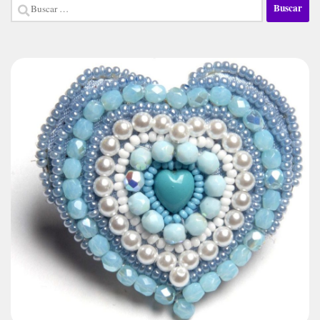
Buscar: