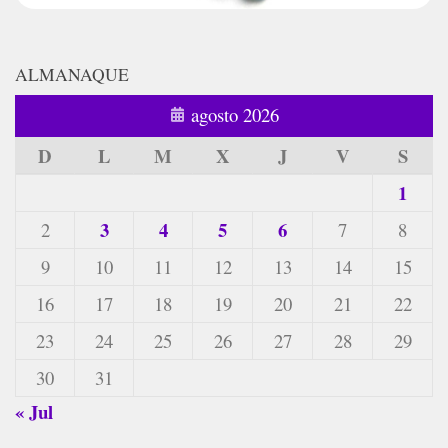
ALMANAQUE
agosto 2026
D
L
M
X
J
V
S
1
3
4
5
6
2
7
8
9
10
11
12
13
14
15
16
17
18
19
20
21
22
23
24
25
26
27
28
29
30
31
« Jul