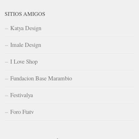
SITIOS AMIGOS
Katya Design
Imale Design
I Love Shop
Fundacion Base Marambio
Festivalya
Foro Ftatv