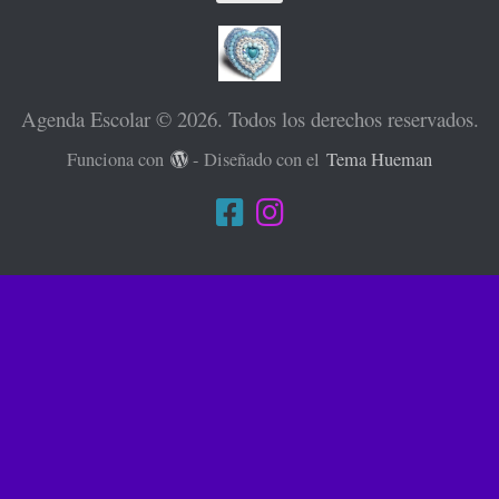
Agenda Escolar © 2026. Todos los derechos reservados.
Funciona con
- Diseñado con el
Tema Hueman