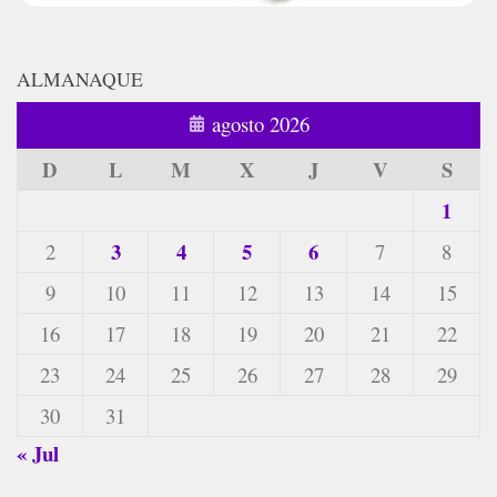
ALMANAQUE
agosto 2026
D
L
M
X
J
V
S
1
3
4
5
6
2
7
8
9
10
11
12
13
14
15
16
17
18
19
20
21
22
23
24
25
26
27
28
29
30
31
« Jul