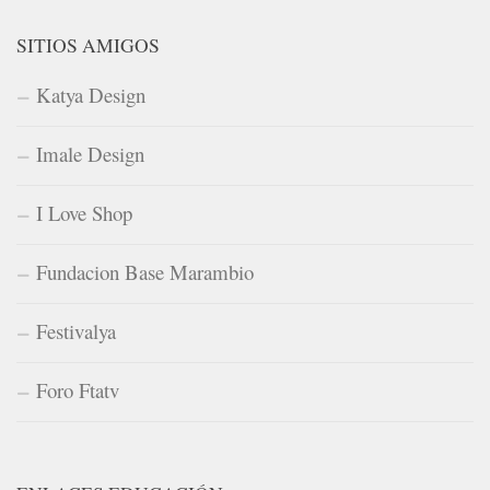
SITIOS AMIGOS
Katya Design
Imale Design
I Love Shop
Fundacion Base Marambio
Festivalya
Foro Ftatv