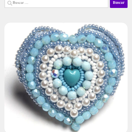
Buscar: