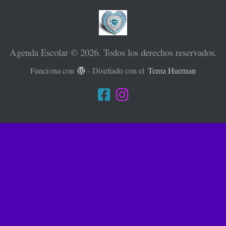
Agenda Escolar © 2026. Todos los derechos reservados.
Funciona con
- Diseñado con el
Tema Hueman