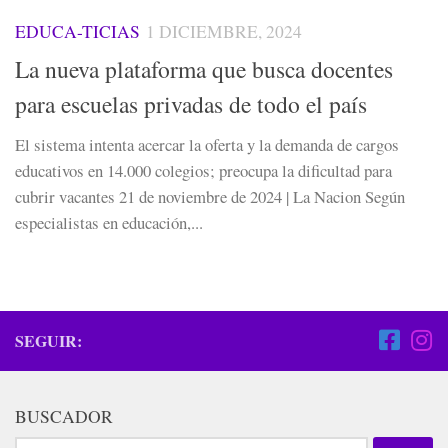
EDUCA-TICIAS
1 DICIEMBRE, 2024
La nueva plataforma que busca docentes
para escuelas privadas de todo el país
El sistema intenta acercar la oferta y la demanda de cargos
educativos en 14.000 colegios; preocupa la dificultad para
cubrir vacantes 21 de noviembre de 2024 | La Nacion Según
especialistas en educación,...
SEGUIR:
BUSCADOR