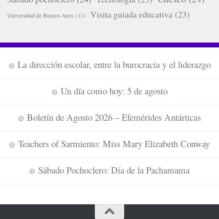
Visita guiada educativa
(23)
Universidad de Buenos Aires
(11)
La dirección escolar, entre la burocracia y el liderazgo
Un día como hoy: 5 de agosto
Boletín de Agosto 2026 – Efemérides Antárticas
Teachers of Sarmiento: Miss Mary Elizabeth Conway
Sábado Pochoclero: Día de la Pachamama