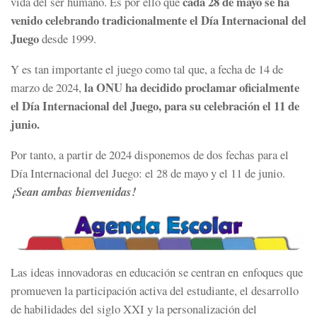
cada 28 de mayo se ha
vida del ser humano. Es por ello que
venido celebrando tradicionalmente el Día Internacional del
Juego
desde 1999.
Y es tan importante el juego como tal que, a fecha de 14 de
la ONU ha decidido proclamar oficialmente
marzo de 2024,
el Día Internacional del Juego, para su celebración el 11 de
junio.
Por tanto, a partir de 2024 disponemos de dos fechas para el
Día Internacional del Juego: el 28 de mayo y el 11 de junio.
¡Sean ambas bienvenidas!
Las ideas innovadoras en educación se centran en enfoques que
promueven la participación activa del estudiante, el desarrollo
de habilidades del siglo XXI y la personalización del