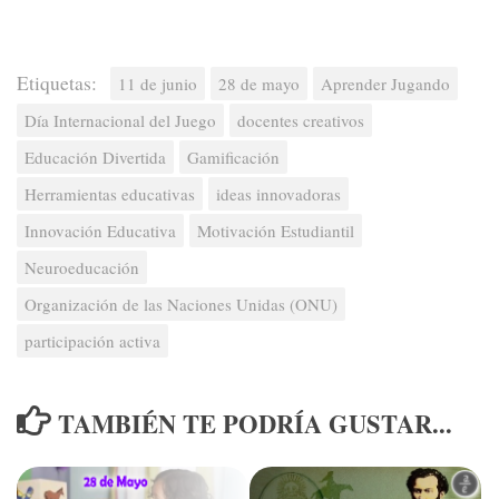
Etiquetas:
11 de junio
28 de mayo
Aprender Jugando
Día Internacional del Juego
docentes creativos
Educación Divertida
Gamificación
Herramientas educativas
ideas innovadoras
Innovación Educativa
Motivación Estudiantil
Neuroeducación
Organización de las Naciones Unidas (ONU)
participación activa
TAMBIÉN TE PODRÍA GUSTAR...