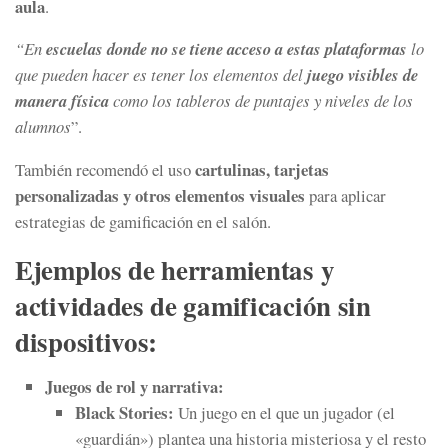
aula
.
“En
escuelas donde no se tiene acceso a estas plataformas
lo
que pueden hacer es tener los elementos del
juego visibles de
manera física
como los tableros de puntajes y niveles de los
alumnos
”.
cartulinas, tarjetas
También recomendó el uso
personalizadas y otros elementos visuales
para aplicar
estrategias de gamificación en el salón.
Ejemplos de herramientas y
actividades de gamificación sin
dispositivos:
Juegos de rol y narrativa:
Black Stories:
Un juego en el que un jugador (el
«guardián») plantea una historia misteriosa y el resto