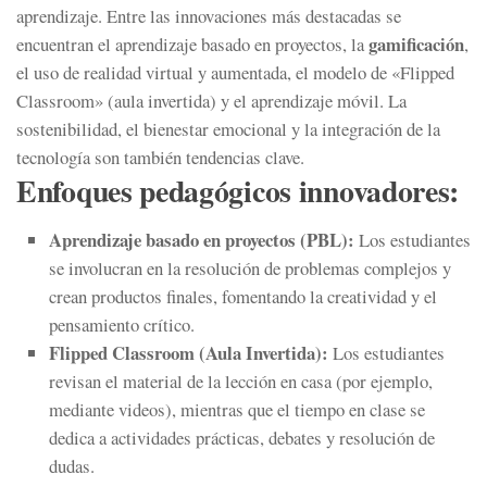
aprendizaje. Entre las innovaciones más destacadas se
gamificación
encuentran el aprendizaje basado en proyectos, la
,
el uso de realidad virtual y aumentada, el modelo de «Flipped
Classroom» (aula invertida) y el aprendizaje móvil. La
sostenibilidad, el bienestar emocional y la integración de la
tecnología son también tendencias clave.
Enfoques pedagógicos innovadores:
Aprendizaje basado en proyectos (PBL):
Los estudiantes
se involucran en la resolución de problemas complejos y
crean productos finales, fomentando la creatividad y el
pensamiento crítico.
Flipped Classroom (Aula Invertida):
Los estudiantes
revisan el material de la lección en casa (por ejemplo,
mediante videos), mientras que el tiempo en clase se
dedica a actividades prácticas, debates y resolución de
dudas.