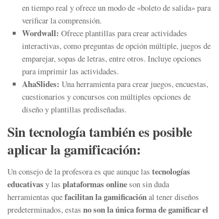
en tiempo real y ofrece un modo de «boleto de salida» para
verificar la comprensión.
Wordwall:
Ofrece plantillas para crear actividades
interactivas, como preguntas de opción múltiple, juegos de
emparejar, sopas de letras, entre otros. Incluye opciones
para imprimir las actividades.
AhaSlides:
Una herramienta para crear juegos, encuestas,
cuestionarios y concursos con múltiples opciones de
diseño y plantillas prediseñadas.
Sin tecnología también es posible
aplicar la gamificación:
tecnologías
Un consejo de la profesora es que aunque las
educativas
plataformas online
y las
son sin duda
facilitan la gamificación
herramientas que
al tener diseños
no son la única forma de gamificar
el
predeterminados, estas