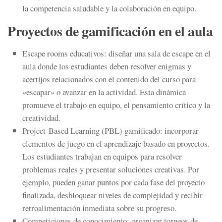
la competencia saludable y la colaboración en equipo.
Proyectos de gamificación en el aula
Escape rooms
educativos:
diseñar una sala de escape en el
aula donde los estudiantes deben resolver enigmas y
acertijos relacionados con el contenido del curso para
«escapar» o avanzar en la actividad. Esta dinámica
promueve el trabajo en equipo, el pensamiento crítico y la
creatividad.
Project-Based
Learning
(PBL) gamificado:
incorporar
elementos de juego en el aprendizaje basado en proyectos.
Los estudiantes trabajan en equipos para resolver
problemas reales y presentar soluciones creativas. Por
ejemplo, pueden ganar puntos por cada fase del proyecto
finalizada, desbloquear niveles de complejidad y recibir
retroalimentación inmediata sobre su progreso.
Competiciones de conocimiento:
organizar torneos de