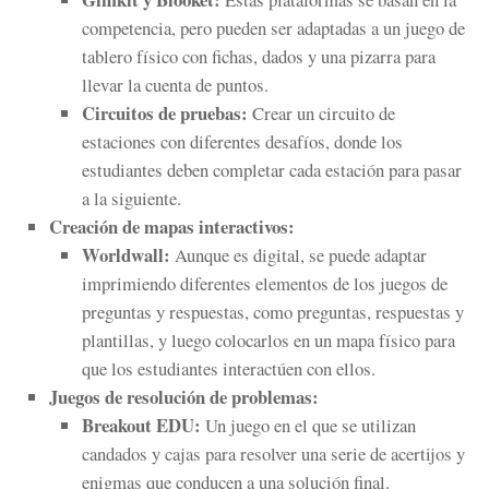
competencia, pero pueden ser adaptadas a un juego de
tablero físico con fichas, dados y una pizarra para
llevar la cuenta de puntos.
Circuitos de pruebas:
Crear un circuito de
estaciones con diferentes desafíos, donde los
estudiantes deben completar cada estación para pasar
a la siguiente.
Creación de mapas interactivos:
Worldwall:
Aunque es digital, se puede adaptar
imprimiendo diferentes elementos de los juegos de
preguntas y respuestas, como preguntas, respuestas y
plantillas, y luego colocarlos en un mapa físico para
que los estudiantes interactúen con ellos.
Juegos de resolución de problemas:
Breakout EDU:
Un juego en el que se utilizan
candados y cajas para resolver una serie de acertijos y
enigmas que conducen a una solución final.