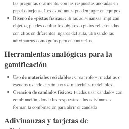
las preguntas oralmente, con las respuestas anotadas en
papel o tarjetas. Los estudiantes pueden jugar en equipos.
Diseño de «pistas físicas»:
Si las adivinanzas implican
objetos, puedes ocultar los objetos o pistas relacionadas
con ellos en diferentes lugares del aula, utilizando las
adivinanzas como guías para encontrarlos.
Herramientas analógicas para la
gamificación
Uso de materiales reciclables:
Crea trofeos, medallas o
escudos usando cartón u otros materiales reciclables.
Creación de candados físicos:
Puedes usar candados con
combinación, donde las respuestas a las adivinanzas
forman la combinación para abrir el candado
Adivinanzas y tarjetas de