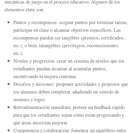
mecánicas de juego en el proceso educativo.
Algunos de los
elementos clave son:
Puntos y recompensas:
asignar puntos por terminar tareas,
participar en clase o alcanzar objetivos específicos. Las
recompensas pueden ser tangibles (premios, certificados,
etc.); o bien, intangibles (privilegios, reconocimiento,
etc.).
Niveles y progresión:
crear un sistema de niveles que los
estudiantes puedan alcanzar al acumular puntos,
incentivando la mejora continua.
Desafíos y misiones:
proponer actividades y proyectos que
los alumnos deben completar, añadiendo un sentido de
aventura y logro.
Retroalimentación inmediata:
proveer un
feedback
rápido
para que los estudiantes sepan cómo están progresando y
qué áreas necesitan mejorar.
Competencia y colaboración:
fomentar un equilibrio entre