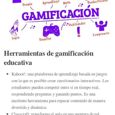
Herramientas de gamificación
educativa
Kahoot!
: una plataforma de aprendizaje basada en juegos
con la que es posible crear cuestionarios interactivos. Los
estudiantes pueden competir entre sí en tiempo real,
respondiendo preguntas y ganando puntos. Es una
excelente herramienta para repasar contenido de manera
divertida y dinámica.
Classcraft
: transforma el aula en una aventura de rol,