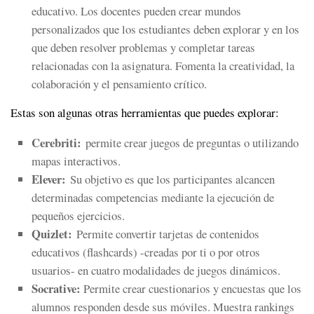
educativo. Los docentes pueden crear mundos
personalizados que los estudiantes deben explorar y en los
que deben resolver problemas y completar tareas
relacionadas con la asignatura. Fomenta la creatividad, la
colaboración y el pensamiento crítico.
Estas son algunas otras herramientas que puedes explorar:
Cerebriti:
permite crear juegos de preguntas o utilizando
mapas interactivos.
Elever:
Su objetivo es que los participantes alcancen
determinadas competencias mediante la ejecución de
pequeños ejercicios.
Quizlet:
Permite convertir tarjetas de contenidos
educativos (flashcards) -creadas por ti o por otros
usuarios- en cuatro modalidades de juegos dinámicos.
Socrative:
Permite crear cuestionarios y encuestas que los
alumnos responden desde sus móviles. Muestra rankings