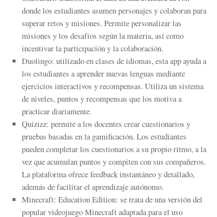
donde los estudiantes asumen personajes y colaboran para
superar retos y misiones. Permite personalizar las
misiones y los desafíos según la materia, así como
incentivar la participación y la colaboración.
Duolingo
: utilizado en clases de idiomas, esta app ayuda a
los estudiantes a aprender nuevas lenguas mediante
ejercicios interactivos y recompensas. Utiliza un sistema
de niveles, puntos y recompensas que los motiva a
practicar diariamente.
Quizizz
: permite a los docentes crear cuestionarios y
pruebas basadas en la gamificación. Los estudiantes
pueden completar los cuestionarios a su propio ritmo, a la
vez que acumulan puntos y compiten con sus compañeros.
La plataforma ofrece
feedback
instantáneo y detallado,
además de facilitar el aprendizaje autónomo.
Minecraft: Education
Edition
: se trata de una versión del
popular videojuego Minecraft adaptada para el uso