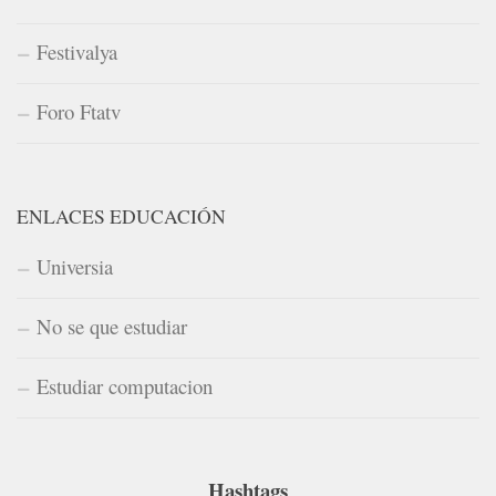
Festivalya
Foro Ftatv
ENLACES EDUCACIÓN
Universia
No se que estudiar
Estudiar computacion
Hashtags