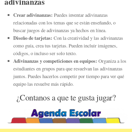
adivinanzas
Crear adivinanzas:
Puedes inventar adivinanzas
relacionadas con los temas que se están enseñando, o
buscar juegos de adivinanzas ya hechos en línea.
Diseño de tarjetas:
Con la creatividad y las adivinanzas
como guía, crea tus tarjetas. Pueden incluir imágenes,
códigos, o incluso ser solo texto.
Adivinanzas y competiciones en equipos:
Organiza a los
estudiantes en grupos para que resuelvan las adivinanzas
juntos. Puedes hacerlos competir por tiempo para ver qué
equipo las resuelve más rápido.
¿Contanos a que te gusta jugar?