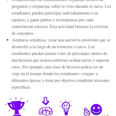
preguntas y respuestas sobre lo visto durante el curso. Los
estudiantes pueden participar individualmente o en
equipos, y ganar puntos y recompensas por cada
contestación correcta. Esta actividad favorece la revisión
de conceptos.
Aventuras temáticas:
crear una narrativa envolvente que se
desarrolle a lo largo de un trimestre o curso. Los
estudiantes pueden asumir roles de personajes dentro de
una historia que avanza conforme acaban tareas y superan
retos. Por ejemplo, una clase de historia podría ser un
viaje en el tiempo donde los estudiantes «viajan» a
diferentes épocas y tiene por objetivo completar misiones
específicas.