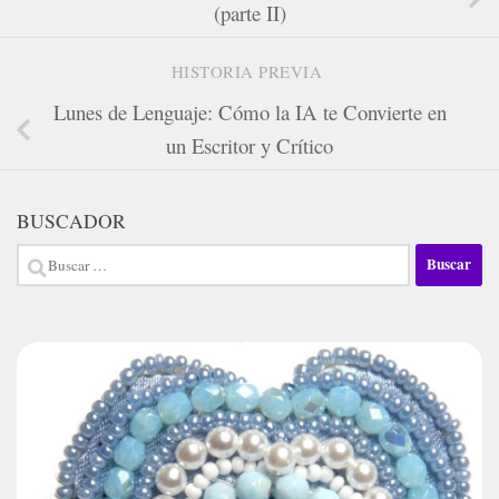
(parte II)
HISTORIA PREVIA
Lunes de Lenguaje: Cómo la IA te Convierte en
un Escritor y Crítico
BUSCADOR
Buscar: