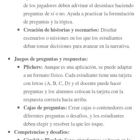
de los jugadores deben adivinar el desenlace haciendo
preguntas de sí o no. Ayuda a practicar la formulación
de preguntas y la lógica.
Creación de historias y escenarios:
Diseñar
escenarios o misiones en los que los estudiantes
deban tomar decisiones para avanzar en la narrativa.
Juegos de preguntas y respuestas:
Plickers:
Aunque es una aplicación, se puede adaptar
a un formato físico. Cada estudiante tiene una tarjeta
con letras (A, B, C, D) y el docente puede hacer
preguntas y los alumnos colocan la tarjeta con la
respuesta correcta hacia arriba.
Cajas de preguntas:
Crear cajas o contenedores con
diferentes preguntas o desafíos, y los estudiantes
deben elegir y resolver la que les toque.
Competencias y desafíos:
Gimkit y Blooket:
Estas plataformas se basan en la