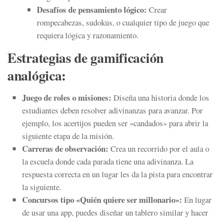
Desafíos de pensamiento lógico:
Crear
rompecabezas, sudokus, o cualquier tipo de juego que
requiera lógica y razonamiento.
Estrategias de gamificación
analógica:
Juego de roles o misiones:
Diseña una historia donde los
estudiantes deben resolver adivinanzas para avanzar. Por
ejemplo, los acertijos pueden ser «candados» para abrir la
siguiente etapa de la misión.
Carreras de observación:
Crea un recorrido por el aula o
la escuela donde cada parada tiene una adivinanza. La
respuesta correcta en un lugar les da la pista para encontrar
la siguiente.
Concursos tipo «Quién quiere ser millonario»:
En lugar
de usar una app, puedes diseñar un tablero similar y hacer