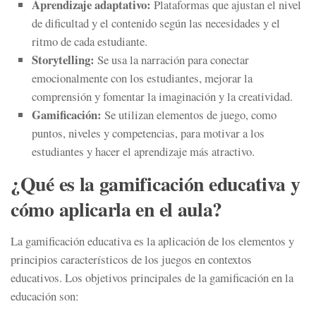
Aprendizaje adaptativo:
Plataformas que ajustan el nivel
de dificultad y el contenido según las necesidades y el
ritmo de cada estudiante.
Storytelling:
Se usa la narración para conectar
emocionalmente con los estudiantes, mejorar la
comprensión y fomentar la imaginación y la creatividad.
Gamificación:
Se utilizan elementos de juego, como
puntos, niveles y competencias, para motivar a los
estudiantes y hacer el aprendizaje más atractivo.
¿Qué es la gamificación educativa y
cómo aplicarla en el aula?
La gamificación educativa es la
aplicación de los elementos y
principios característicos de los juegos en contextos
educativos
. Los objetivos principales de la gamificación en la
educación son: