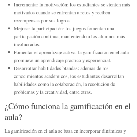
Incrementar la motivación:
los estudiantes se sienten más
motivados cuando se enfrentan a retos y reciben
recompensas por sus logros.
Mejorar la participación:
los juegos fomentan una
participación continua, manteniendo a los alumnos más
involucrados.
Fomentar el aprendizaje activo:
la gamificación en el aula
promueve un aprendizaje práctico y experiencial.
Desarrollar habilidades blandas:
además de los
conocimientos académicos, los estudiantes desarrollan
habilidades como la colaboración, la resolución de
problemas y la creatividad, entre otras.
¿Cómo funciona la gamificación en el
aula?
La gamificación en el aula se basa en
incorporar dinámicas y