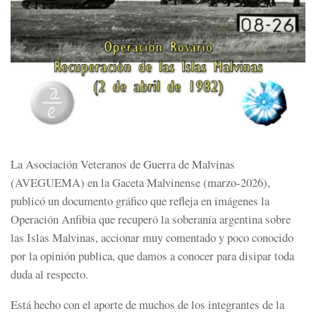
La Asociación Veteranos de Guerra de Malvinas
(AVEGUEMA) en la Gaceta Malvinense (marzo-2026),
publicó un documento gráfico que refleja en imágenes la
Operación Anfibia que recuperó la soberanía argentina sobre
las Islas Malvinas, accionar muy comentado y poco conocido
por la opinión publica, que damos a conocer para disipar toda
duda al respecto.
Está hecho con el aporte de muchos de los integrantes de la