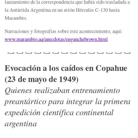
lanzamiento de la correspondencia que había sido trasladada a
la Antártida Argentina en un avión Hércules C-130 hasta
Marambio.
Narraciones y fotografías sobre este acontecimiento, aquí:
www.marambio.aq/anecdotas/
enganchebrown.html
Evocación a los caídos en Copahue
(23 de mayo de 1949)
Quienes realizaban entrenamiento
preantártico para integrar la primera
expedición científica continental
argentina