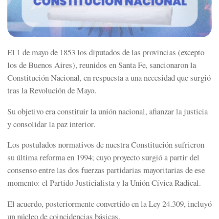
El 1 de mayo de 1853 los diputados de las provincias (excepto
los de Buenos Aires), reunidos en Santa Fe, sancionaron la
Constitución Nacional, en respuesta a una necesidad que surgió
tras la Revolución de Mayo.
Su objetivo era constituir la unión nacional, afianzar la justicia
y consolidar la paz interior.
Los postulados normativos de nuestra Constitución sufrieron
su última reforma en 1994; cuyo proyecto surgió a partir del
consenso entre las dos fuerzas partidarias mayoritarias de ese
momento: el Partido Justicialista y la Unión Cívica Radical.
El acuerdo, posteriormente convertido en la Ley 24.309, incluyó
un núcleo de coincidencias básicas.