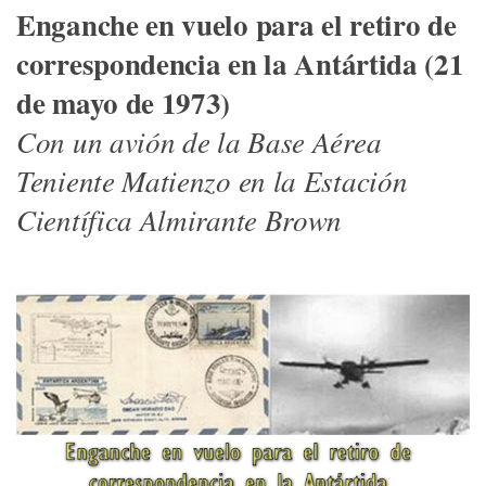
Enganche en vuelo para el retiro de
correspondencia en la Antártida (21
de mayo de 1973)
Con un avión de la Base Aérea
Teniente Matienzo en la Estación
Científica Almirante Brown