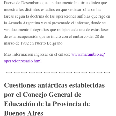
Fuerza de Desembarco; es un documento histórico único que
muestra los distintos estadios en que se desarrollaron las
tareas según la doctrina de las operaciones anfibias que rige en
la Armada Argentina y está presentado el informe, donde se
ven documento fotografías que reflejan cada una de estas fases
de esta recuperación que se inició con el embarco del 28 de
marzo de 1982 en Puerto Belgrano.
Más información ingresar en el enlace:
www.marambio.aq/
operacionrosario.html
Cuestiones antárticas establecidas
por el Concejo General de
Educación de la Provincia de
Buenos Aires