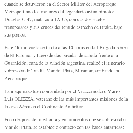
cuando se detuvieron en el Sector Militar del Aeroparque
Metropolitano los motores del legendario avión bimotor
Douglas C-47, matrícula TA-05, con sus dos vuelos
transpolares y sus cruces del temido estrecho de Drake, bajo
sus planos.
Este último vuelo se inició a las 10 horas en la I Brigada Aérea
de El Palomar y luego de dos pasadas de saludo frente a la
Guarnición, cuna de la aviación argentina, realizó el itinerario
sobrevolando Tandil, Mar del Plata, Miramar, arribando en
Aeroparque.
La máquina estuvo comandada por el Vicecomodoro Mario
Luis OLEZZA, veterano de las más importantes misiones de la
Fuerza Aérea en el Continente Antártico
Poco después del mediodía y en momentos que se sobrevolaba
Mar del Plata, se estableció contacto con las bases antárticas: