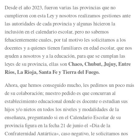
Desde el año 2023, fueron varias las provincias que no
cumplieron con esta Ley y nosotros realizamos gestiones ante
las autoridades de cada provincia y algunas hicieron la
inclusión en el calendario escolar, pero no sabemos
fehacientemente cuales, por tal motivo les solicitamos a los
docentes y a quienes tienen familiares en edad escolar, que nos
ayuden a nosotros y a la educación, para que se cumplan las
Chaco, Chubut, Jujuy, Entre
leyes de su provincia, ellas son
Ríos, La Rioja, Santa Fe y Tierra del Fuego.
Ahora, que hemos conseguido mucho, les pedimos un poco más
de su colaboración; nuestro pedido es que concurran al
establecimiento educacional donde es docente o estudian sus
hijos y/o nietos en todos los niveles y modalidades de la
enseñanza, preguntando si en el Calendario Escolar de su
provincia figura en la fecha 21 de junio el «Dia de la
Confraternidad Antártica», caso negativo, le solicitamos nos