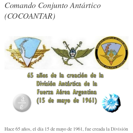
Comando Conjunto Antártico
(COCOANTAR)
Hace 65 años, el día 15 de mayo de 1961, fue creada la División