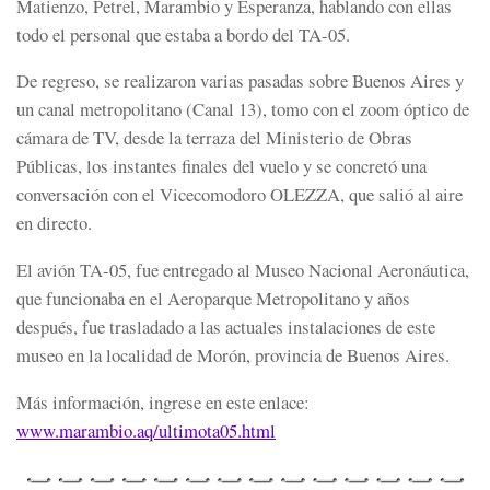
Matienzo, Petrel, Marambio y Esperanza, hablando con ellas
todo el personal que estaba a bordo del TA-05.
De regreso, se realizaron varias pasadas sobre Buenos Aires y
un canal metropolitano (Canal 13), tomo con el zoom óptico de
cámara de TV, desde la terraza del Ministerio de Obras
Públicas, los instantes finales del vuelo y se concretó una
conversación con el Vicecomodoro OLEZZA, que salió al aire
en directo.
El avión TA-05, fue entregado al Museo Nacional Aeronáutica,
que funcionaba en el Aeroparque Metropolitano y años
después, fue trasladado a las actuales instalaciones de este
museo en la localidad de Morón, provincia de Buenos Aires.
Más información, ingrese en este enlace:
www.marambio.aq/ultimota05.
html