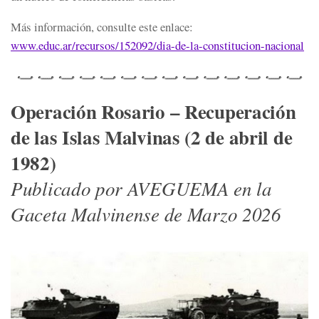
Más información, consulte este enlace:
www.educ.ar/recursos/152092/
dia-de-la-constitucion-
nacional
Operación Rosario – Recuperación
de las Islas Malvinas (2 de abril de
1982)
Publicado por AVEGUEMA en la
Gaceta Malvinense de Marzo 2026