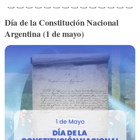
Día de la Constitución Nacional
Argentina (1 de mayo)