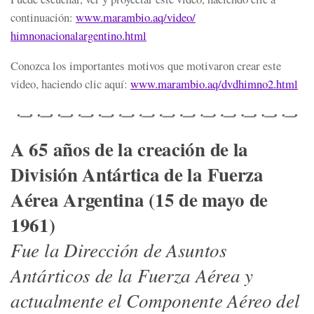
continuación:
www.marambio.aq/video/
himnonacionalargentino.html
Conozca los importantes motivos que motivaron crear este
video, haciendo clic aquí:
www.marambio.aq/dvdhimno2.html
A 65 años de la creación de la
División Antártica de la Fuerza
Aérea Argentina (15 de mayo de
1961)
Fue la Dirección de Asuntos
Antárticos de la Fuerza Aérea y
actualmente el Componente Aéreo del