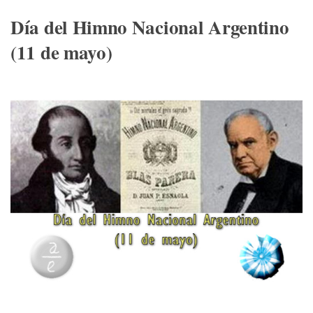
Día del Himno Nacional Argentino
(11 de mayo)