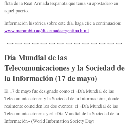
flota de la Real Armada Española que tenía su apostadero en
aquel puerto.
Información histórica sobre este día, haga clic a continuación:
www.marambio.aq/
diaarmadaargentina.html
Día Mundial de las
Telecomunicaciones y la Sociedad de
la Información (17 de mayo)
El 17 de mayo fue designado como el «Día Mundial de las
Telecomunicaciones y la Sociedad de la Información», donde
realmente coinciden los dos eventos: el «Día Mundial de las
Telecomunicaciones» y el «Día Mundial de la Sociedad de la
Información» (World Information Society Day).