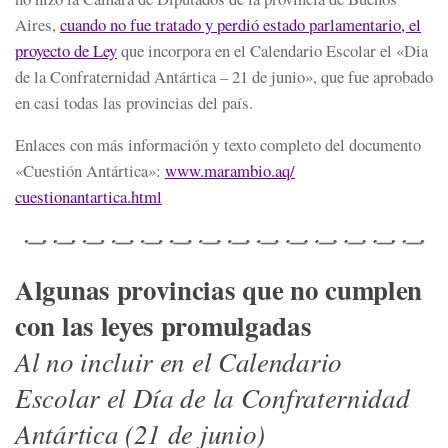
Aires,
cuando no fue tratado y perdió estado parlamentario, el
proyecto de Ley
que incorpora en el Calendario Escolar el «Dia
de la Confraternidad Antártica – 21 de junio», que fue aprobado
en casi todas las provincias del país.
Enlaces con más información y texto completo del documento
«Cuestión Antártica»:
www.marambio.aq/
cuestionantartica.html
Algunas provincias que no cumplen
con las leyes promulgadas
Al no incluir en el Calendario
Escolar el Día de la Confraternidad
Antártica (21 de junio)