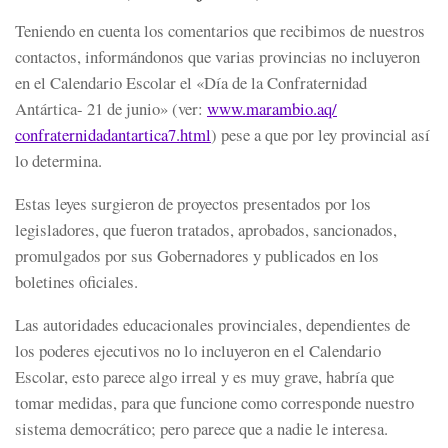
Teniendo en cuenta los comentarios que recibimos de nuestros
contactos, informándonos que varias provincias no incluyeron
en el Calendario Escolar el «Día de la Confraternidad
Antártica- 21 de junio» (ver:
www.marambio.aq/
confraternidadantartica7.html
) pese a que por ley provincial así
lo determina.
Estas leyes surgieron de proyectos presentados por los
legisladores, que fueron tratados, aprobados, sancionados,
promulgados por sus Gobernadores y publicados en los
boletines oficiales.
Las autoridades educacionales provinciales, dependientes de
los poderes ejecutivos no lo incluyeron en el Calendario
Escolar, esto parece algo irreal y es muy grave, habría que
tomar medidas, para que funcione como corresponde nuestro
sistema democrático; pero parece que a nadie le interesa.