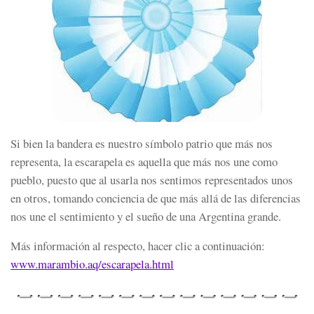
Si bien la bandera es nuestro símbolo patrio que más nos
representa, la escarapela es aquella que más nos une como
pueblo, puesto que al usarla nos sentimos representados unos
en otros, tomando conciencia de que más allá de las diferencias
nos une el sentimiento y el sueño de una Argentina grande.
Más información al respecto, hacer clic a continuación:
www.marambio.aq/escarapela.
html