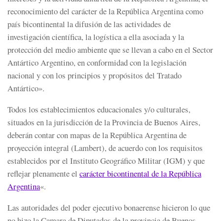
reconocimiento del carácter de la República Argentina como
país bicontinental la difusión de las actividades de
investigación científica, la logística a ella asociada y la
protección del medio ambiente que se llevan a cabo en el Sector
Antártico Argentino, en conformidad con la legislación
nacional y con los principios y propósitos del Tratado
Antártico».
Todos los establecimientos educacionales y/o culturales,
situados en la jurisdicción de la Provincia de Buenos Aires,
deberán contar con mapas de la República Argentina de
proyección integral (Lambert), de acuerdo con los requisitos
establecidos por el Instituto Geográfico Militar (IGM) y que
reflejar plenamente el
carácter bicontinental de la República
Argentina
«.
Las autoridades del poder ejecutivo bonaerense hicieron lo que
no hizo la Camara de Diputados de la provincia de Buenos