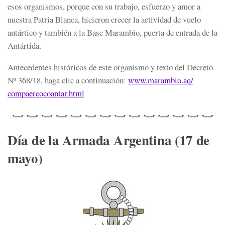
esos organismos, porque con su trabajo, esfuerzo y amor a
nuestra Patria Blanca, hicieron crecer la actividad de vuelo
antártico y también a la Base Marambio, puerta de entrada de la
Antártida.
Antecedentes históricos de este organismo y texto del Decreto
Nº 368/18, haga clic a continuación:
www.marambio.aq/
compaercocoantar.html
Día de la Armada Argentina (17 de
mayo)