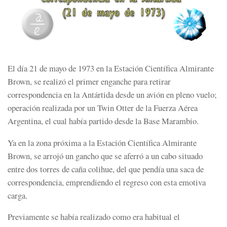
El día 21 de mayo de 1973 en la Estación Científica Almirante
Brown, se realizó el primer enganche para retirar
correspondencia en la Antártida desde un avión en pleno vuelo;
operación realizada por un Twin Otter de la Fuerza Aérea
Argentina, el cual había partido desde la Base Marambio.
Ya en la zona próxima a la Estación Científica Almirante
Brown, se arrojó un gancho que se aferró a un cabo situado
entre dos torres de caña colihue, del que pendía una saca de
correspondencia, emprendiendo el regreso con esta emotiva
carga.
Previamente se había realizado como era habitual el