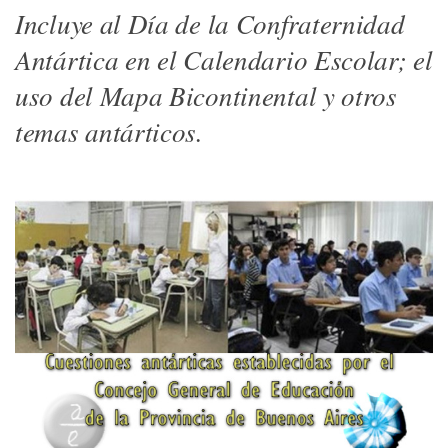
Incluye al Día de la Confraternidad
Antártica en el Calendario Escolar; el
uso del Mapa Bicontinental y otros
temas antárticos.