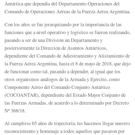
Antártica que dependía del Departamento Operaciones del
Comando de Operaciones Aéreas de la Fuerza Aérea Argentina.
Con los años se fue jerarquizando por la importancia de las
funciones que a nivel operativo y logístico se fueron realizando,
pasando a ser de una División un Departamento y
posteriormente la Dirección de Asuntos Antárticos,
dependiente del Comando de Adiestramiento y Alistamiento de
la Fuerza Aérea Argentina, hasta el 8 de mayo de 2018, que dejo
de funcionar como tal, pasando a depender, al igual que los
otros organismos análogos de la Armada y Ejército, como
Componente Aéreo del Comando Conjunto Antártico
(COCOANTAR), dependiente del Estado Mayor Conjunto de
las Fuerzas Armadas, de acuerdo a lo determinado por Decreto
Nº 368/18.
Al cumplirse 65 años de trayectoria, les hacemos llegar nuestro
reconocimiento y homenaje a todos aquellos que pasaron por