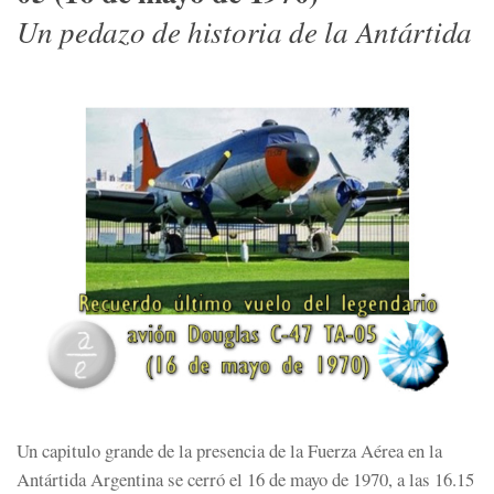
Un pedazo de historia de la Antártida
Un capitulo grande de la presencia de la Fuerza Aérea en la
Antártida Argentina se cerró el 16 de mayo de 1970, a las 16.15