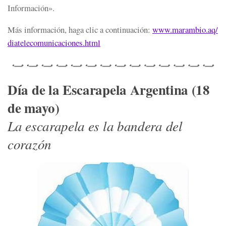
Información».
Más información, haga clic a continuación:
www.marambio.aq/
diatelecomunicaciones.html
Día de la Escarapela Argentina (18
de mayo)
La escarapela es la bandera del
corazón