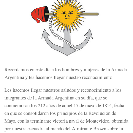
Recordamos en este día a los hombres y mujeres de la Armada
Argentina y les hacemos llegar nuestro reconocimiento
Les hacemos llegar nuestros saludos y reconocimiento a los
integrantes de la Armada Argentina en su día, que se
conmemoran los 212 años de aquel 17 de mayo de 1814, fecha
en que se consolidaron los principios de la Revolución de
Mayo, con la terminante victoria naval de Montevideo, obtenida
por nuestra escuadra al mando del Almirante Brown sobre la