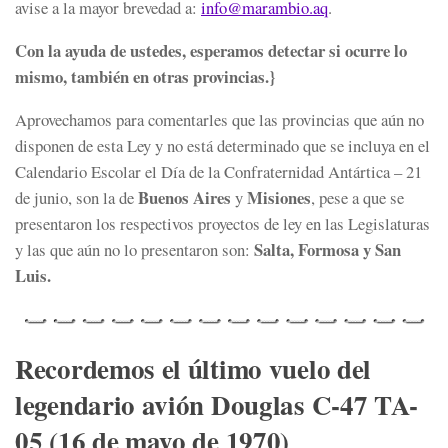
avise a la mayor brevedad a:
info@marambio.aq
.
Con la ayuda de ustedes, esperamos detectar si ocurre lo
mismo, también en otras provincias.}
Aprovechamos para comentarles que las provincias que aún no
disponen de esta Ley y no está determinado que se incluya en el
Calendario Escolar el Día de la Confraternidad Antártica – 21
Buenos Aires
Misiones
de junio, son la de
y
, pese a que se
presentaron los respectivos proyectos de ley en las Legislaturas
Salta, Formosa y San
y las que aún no lo presentaron son:
Luis.
Recordemos el último vuelo del
legendario avión Douglas C-47 TA-
05 (16 de mayo de 1970)