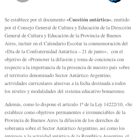
«Cuestión antártica»
Se establece por el documento
, emitido
por el Consejo General de Cultura y Educación de la Dirección
General de Cultura y Educación de la Provincia de Buenos
Aires, incluir en el Calendario Escolar la conmemoración del
«Día de la Confraternidad Antártica – 21 de junio», con el
objetivo de «Promover la difusión y toma de conciencia con
respecto a la importancia de la presencia de nuestro país sobre
el territorio denominado Sector Antártico Argentino,
actividades curriculares alusivas a la fecha destinada a todos
los niveles y modalidades del sistema educativo bonaerense.
Además, como lo dispone el artículo 1º de la Ley 14222/10, «Se
establece como objetivos permanentes e irrenunciables de la
Provincia de Buenos Aires la difusión de los derechos de
soberanía sobre el Sector Antártico Argentino, así como los
intereses y la actividad antártica de la República Argentina, el