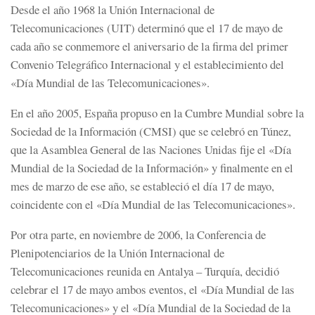
Desde el año 1968 la Unión Internacional de
Telecomunicaciones (UIT) determinó que el 17 de mayo de
cada año se conmemore el aniversario de la firma del primer
Convenio Telegráfico Internacional y el establecimiento del
«Día Mundial de las Telecomunicaciones».
En el año 2005, España propuso en la Cumbre Mundial sobre la
Sociedad de la Información (CMSI) que se celebró en Túnez,
que la Asamblea General de las Naciones Unidas fije el «Día
Mundial de la Sociedad de la Información» y finalmente en el
mes de marzo de ese año, se estableció el día 17 de mayo,
coincidente con el «Día Mundial de las Telecomunicaciones».
Por otra parte, en noviembre de 2006, la Conferencia de
Plenipotenciarios de la Unión Internacional de
Telecomunicaciones reunida en Antalya – Turquía, decidió
celebrar el 17 de mayo ambos eventos, el «Día Mundial de las
Telecomunicaciones» y el «Día Mundial de la Sociedad de la