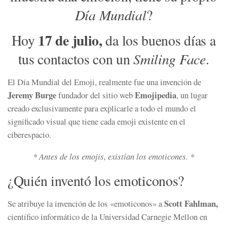
Día Mundial
?
17 de julio,
Hoy
da los buenos días a
Smiling Face
tus contactos con un
.
El Día Mundial del Emoji, realmente fue una invención de
Jeremy Burge
Emojipedia
fundador del sitio web
, un lugar
creado exclusivamente para explicarle a todo el mundo el
significado visual que tiene cada emoji existente en el
ciberespacio.
* Antes de los emojis, existían los emoticones. *
¿Quién inventó los emoticonos?
Scott Fahlman,
Se atribuye la invención de los «emoticonos» a
científico informático de la Universidad Carnegie Mellon en