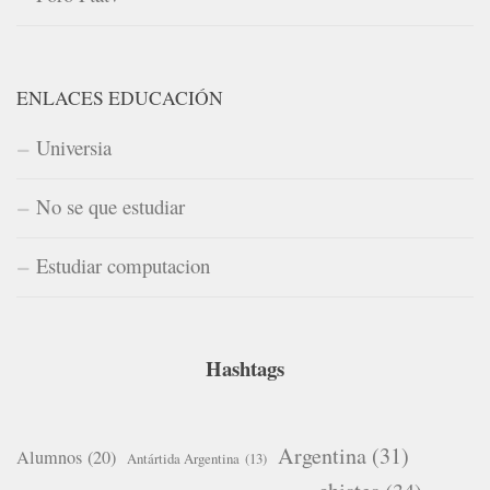
ENLACES EDUCACIÓN
Universia
No se que estudiar
Estudiar computacion
Hashtags
Argentina
(31)
Alumnos
(20)
Antártida Argentina
(13)