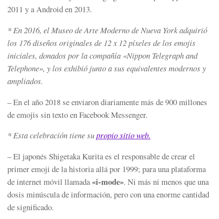
2011 y a Android en 2013.
*
En 2016, el Museo de Arte Moderno de Nueva York adquirió
los 176 diseños originales de 12 x 12 píxeles de los emojis
iniciales, donados por la compañía «Nippon Telegraph and
Telephone», y los exhibió junto a sus equivalentes modernos y
ampliados.
– En el año 2018 se enviaron diariamente más de 900 millones
de emojis sin texto en Facebook Messenger.
* Esta celebración tiene su
propio sitio web.
– El japonés
Shigetaka Kurita
es el responsable de crear
el
primer emoji de la historia allá por 1999
;
para una plataforma
«i-mode»
de internet móvil llamada
. Ni más ni menos que una
dosis minúscula de información, pero con una enorme cantidad
de significado.