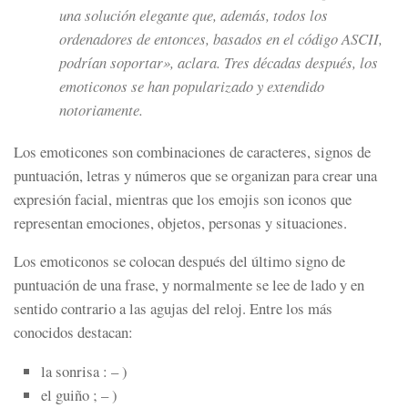
una solución elegante que, además, todos los
ordenadores de entonces, basados en el código ASCII,
podrían soportar»
, aclara. Tres décadas después, los
emoticonos se han popularizado y extendido
notoriamente.
Los emoticones son combinaciones de caracteres, signos de
puntuación, letras y números que se organizan para crear una
expresión facial, mientras que los emojis son iconos que
representan emociones, objetos, personas y situaciones.
Los emoticonos se colocan después del último signo de
puntuación de una frase, y normalmente se lee de lado y en
sentido contrario a las agujas del reloj. Entre los más
conocidos destacan:
la sonrisa : – )
el guiño ; – )