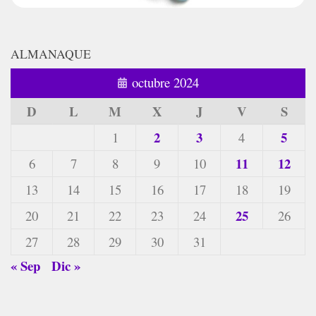
ALMANAQUE
octubre 2024
D
L
M
X
J
V
S
2
3
5
1
4
11
12
6
7
8
9
10
13
14
15
16
17
18
19
25
20
21
22
23
24
26
27
28
29
30
31
« Sep
Dic »