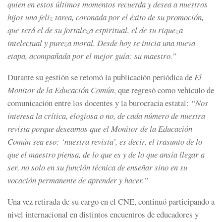
quien en estos últimos momentos recuerda y desea a nuestros
hijos una feliz tarea, coronada por el éxito de su promoción,
que será el de su fortaleza espiritual, el de su riqueza
intelectual y pureza moral. Desde hoy se inicia una nueva
etapa, acompañada por el mejor guía: su maestro.”
Durante su gestión se retomó la publicación periódica de
El
Monitor de la Educación Común
, que regresó como vehículo de
comunicación entre los docentes y la burocracia estatal:
“Nos
interesa la crítica, elogiosa o no, de cada número de nuestra
revista porque deseamos que el Monitor de la Educación
Común sea eso: ‘nuestra revista’, es decir, el trasunto de lo
que el maestro piensa, de lo que es y de lo que ansía llegar a
ser, no solo en su función técnica de enseñar sino en su
vocación permanente de aprender y hacer.”
Una vez retirada de su cargo en el CNE, continuó participando a
nivel internacional en distintos encuentros de educadores y