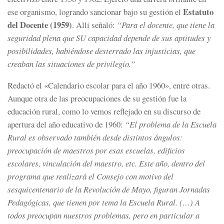
Estatuto
ese organismo, logrando sancionar bajo su gestión el
del Docente (1959)
. Allí señaló:
“Para el docente, que tiene la
seguridad plena que SU capacidad depende de sus aptitudes y
posibilidades, habiéndose desterrado las injusticias, que
creaban las situaciones de privilegio.”
Redactó el «Calendario escolar para el año 1960», entre otras.
Aunque otra de las preocupaciones de su gestión fue la
educación rural, como lo vemos reflejado en su discurso de
apertura del año educativo de 1960:
“El problema de la Escuela
Rural es observado también desde distintos ángulos:
preocupación de maestros por esas escuelas, edificios
escolares, vinculación del maestro, etc. Este año, dentro del
programa que realizará el Consejo con motivo del
sesquicentenario de la Revolución de Mayo, figuran Jornadas
Pedagógicas, que tienen por tema la Escuela Rural. (…) A
todos preocupan nuestros problemas, pero en particular a