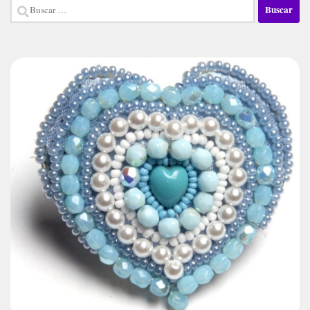
Buscar: