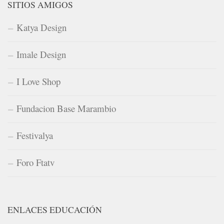
SITIOS AMIGOS
Katya Design
Imale Design
I Love Shop
Fundacion Base Marambio
Festivalya
Foro Ftatv
ENLACES EDUCACIÓN