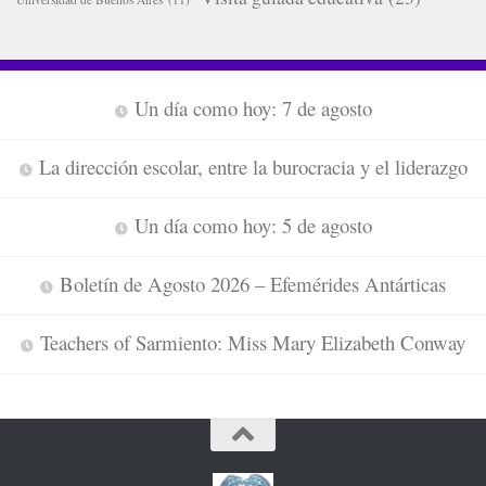
Un día como hoy: 7 de agosto
La dirección escolar, entre la burocracia y el liderazgo
Un día como hoy: 5 de agosto
Boletín de Agosto 2026 – Efemérides Antárticas
Teachers of Sarmiento: Miss Mary Elizabeth Conway