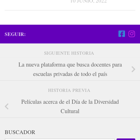
10 JUNIO, 2022
SEGUIR:
SIGUIENTE HISTORIA
La nueva plataforma que busca docentes para
escuelas privadas de todo el país
HISTORIA PREVIA
Películas acerca de el Día de la Diversidad
Cultural
BUSCADOR