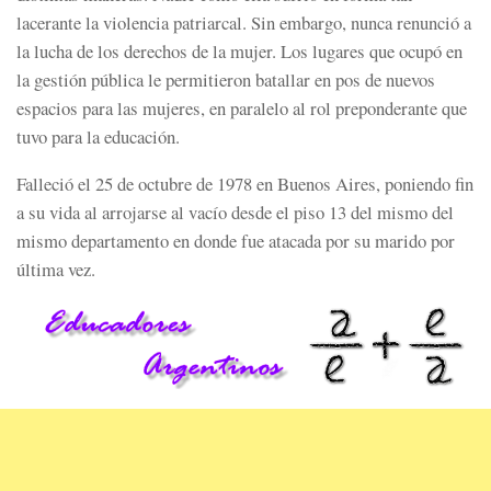
lacerante la violencia patriarcal. Sin embargo, nunca renunció a
la lucha de los derechos de la mujer. Los lugares que ocupó en
la gestión pública le permitieron batallar en pos de nuevos
espacios para las mujeres, en paralelo al rol preponderante que
tuvo para la educación.
Falleció el 25 de octubre de 1978 en Buenos Aires, poniendo fin
a su vida al arrojarse al vacío desde el piso 13 del mismo del
mismo departamento en donde fue atacada por su marido por
última vez.