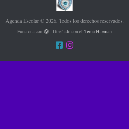
Agenda Escolar © 2026. Todos los derechos reservados.
Funciona con
- Diseñado con el
Tema Hueman