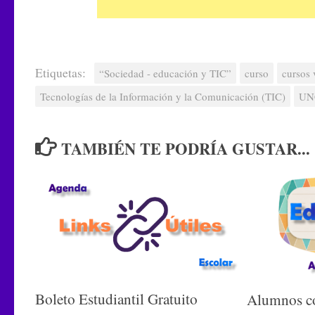
Etiquetas:
“Sociedad - educación y TIC”
curso
cursos 
Tecnologías de la Información y la Comunicación (TIC)
UN
TAMBIÉN TE PODRÍA GUSTAR...
Boleto Estudiantil Gratuito
Alumnos co