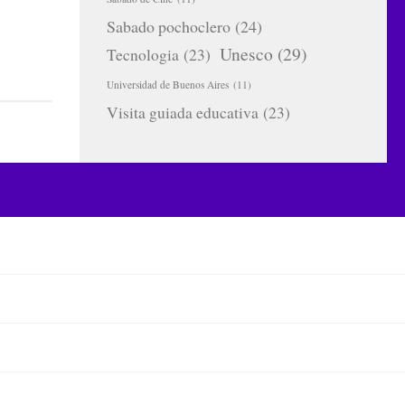
Sabado pochoclero
(24)
Unesco
(29)
Tecnologia
(23)
Universidad de Buenos Aires
(11)
Visita guiada educativa
(23)