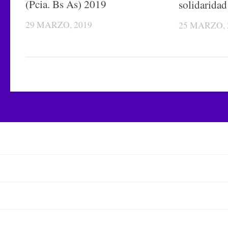
(Pcia. Bs As) 2019
solidaridad
29 MARZO, 2019
25 MARZO, 