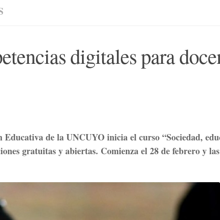
S
etencias digitales para doce
n Educativa de la UNCUYO inicia el curso “Sociedad, edu
iones gratuitas y abiertas. Comienza el 28 de febrero y las