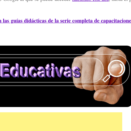
 las guías didácticas de la serie completa de capacitacione