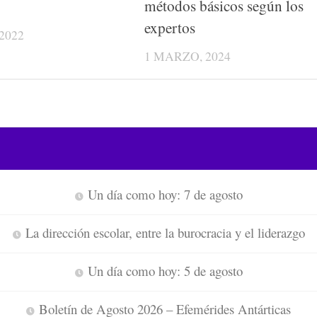
métodos básicos según los
expertos
2022
1 MARZO, 2024
Un día como hoy: 7 de agosto
La dirección escolar, entre la burocracia y el liderazgo
Un día como hoy: 5 de agosto
Boletín de Agosto 2026 – Efemérides Antárticas