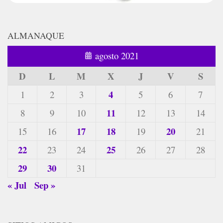
ALMANAQUE
agosto 2021
D
L
M
X
J
V
S
4
1
2
3
5
6
7
11
8
9
10
12
13
14
17
18
20
15
16
19
21
22
25
23
24
26
27
28
29
30
31
« Jul
Sep »