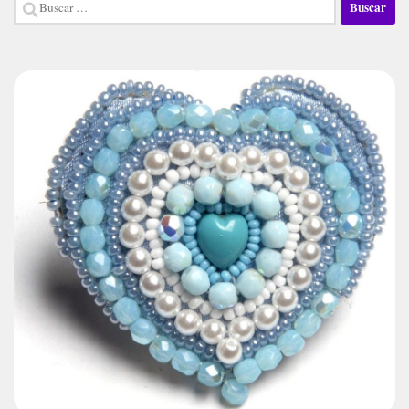
Buscar: