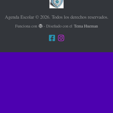
Agenda Escolar © 2026. Todos los derechos reservados.
Funciona con
- Diseñado con el
Tema Hueman