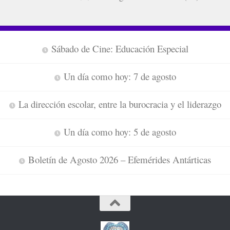
Sábado de Cine: Educación Especial
Un día como hoy: 7 de agosto
La dirección escolar, entre la burocracia y el liderazgo
Un día como hoy: 5 de agosto
Boletín de Agosto 2026 – Efemérides Antárticas