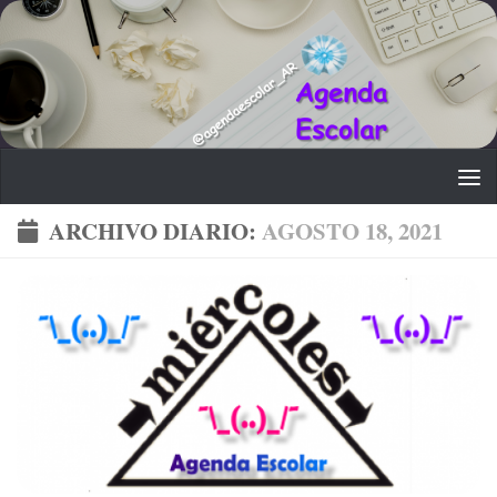
Saltar al contenido
ARCHIVO DIARIO:
AGOSTO 18, 2021