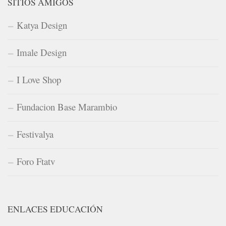
SITIOS AMIGOS
Katya Design
Imale Design
I Love Shop
Fundacion Base Marambio
Festivalya
Foro Ftatv
ENLACES EDUCACIÓN