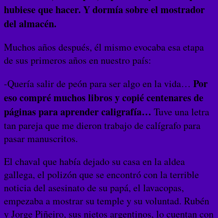
hubiese que hacer. Y dormía sobre el mostrador
del almacén.
Muchos años después, él mismo evocaba esa etapa
de sus primeros años en nuestro país:
Por
-Quería salir de peón para ser algo en la vida…
eso compré muchos libros y copié centenares de
páginas para aprender caligrafía…
Tuve una letra
tan pareja que me dieron trabajo de calígrafo para
pasar manuscritos.
El chaval que había dejado su casa en la aldea
gallega, el polizón que se encontró con la terrible
noticia del asesinato de su papá, el lavacopas,
empezaba a mostrar su temple y su voluntad. Rubén
y Jorge Piñeiro, sus nietos argentinos, lo cuentan con