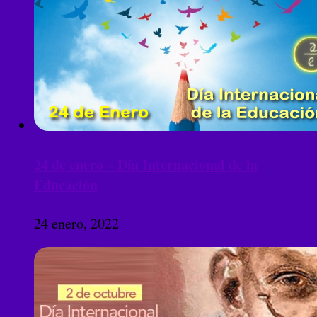
24 de enero ~ Día Internacional de la
Educación
24 enero, 2022