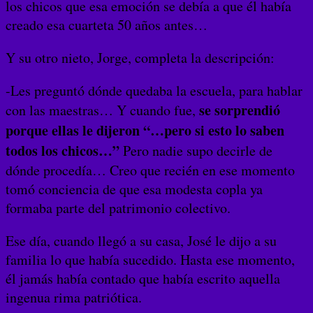
los chicos que esa emoción se debía a que él había
creado esa cuarteta 50 años antes…
Y su otro nieto, Jorge, completa la descripción:
-Les preguntó dónde quedaba la escuela, para hablar
se sorprendió
con las maestras… Y cuando fue,
porque ellas le dijeron “…pero si esto lo saben
todos los chicos…”
Pero nadie supo decirle de
dónde procedía… Creo que recién en ese momento
tomó conciencia de que esa modesta copla ya
formaba parte del patrimonio colectivo.
Ese día, cuando llegó a su casa, José le dijo a su
familia lo que había sucedido. Hasta ese momento,
él jamás había contado que había escrito aquella
ingenua rima patriótica.