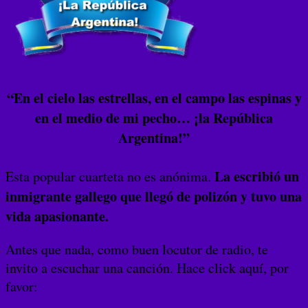
“En el cielo las estrellas, en el campo las espinas y
en el medio de mi pecho… ¡la República
Argentina!”
La escribió un
Esta popular cuarteta no es anónima.
inmigrante gallego que llegó de polizón y tuvo una
vida apasionante.
Antes que nada, como buen locutor de radio, te
invito a escuchar una canción. Hace click aquí, por
favor: