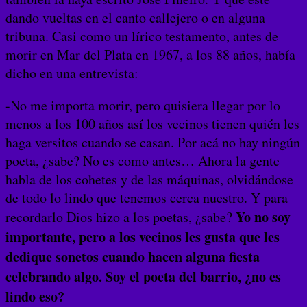
dando vueltas en el canto callejero o en alguna
tribuna. Casi como un lírico testamento, antes de
morir en Mar del Plata en 1967, a los 88 años, había
dicho en una entrevista:
-No me importa morir, pero quisiera llegar por lo
menos a los 100 años así los vecinos tienen quién les
haga versitos cuando se casan. Por acá no hay ningún
poeta, ¿sabe? No es como antes… Ahora la gente
habla de los cohetes y de las máquinas, olvidándose
de todo lo lindo que tenemos cerca nuestro. Y para
Yo no soy
recordarlo Dios hizo a los poetas, ¿sabe?
importante, pero a los vecinos les gusta que les
dedique sonetos cuando hacen alguna fiesta
celebrando algo. Soy el poeta del barrio, ¿no es
lindo eso?