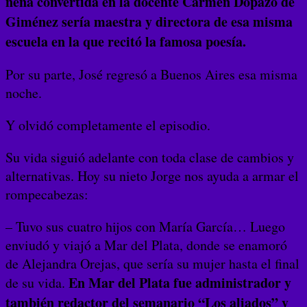
nena convertida en la docente Carmen Dopazo de
Giménez sería maestra y directora de esa misma
escuela en la que recitó la famosa poesía.
Por su parte, José regresó a Buenos Aires esa misma
noche.
Y olvidó completamente el episodio.
Su vida siguió adelante con toda clase de cambios y
alternativas. Hoy su nieto Jorge nos ayuda a armar el
rompecabezas:
– Tuvo sus cuatro hijos con María García… Luego
enviudó y viajó a Mar del Plata, donde se enamoró
de Alejandra Orejas, que sería su mujer hasta el final
En Mar del Plata fue administrador y
de su vida.
también redactor del semanario “Los aliados” y