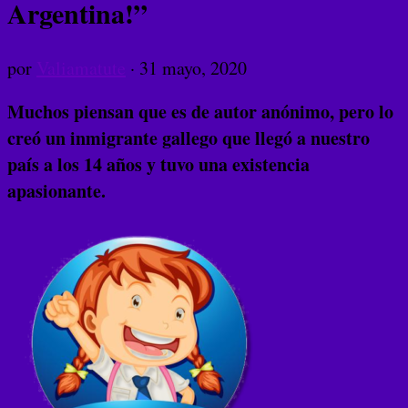
Argentina!”
por
Valiamatute
·
31 mayo, 2020
Muchos piensan que es de autor anónimo, pero lo
creó un inmigrante gallego que llegó a nuestro
país a los 14 años y tuvo una existencia
apasionante.