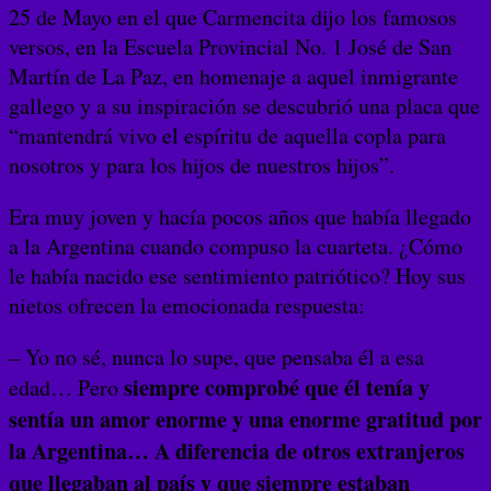
25 de Mayo en el que Carmencita dijo los famosos
versos, en la Escuela Provincial No. 1 José de San
Martín de La Paz, en homenaje a aquel inmigrante
gallego y a su inspiración se descubrió una placa que
“mantendrá vivo el espíritu de aquella copla para
nosotros y para los hijos de nuestros hijos”.
Era muy joven y hacía pocos años que había llegado
a la Argentina cuando compuso la cuarteta. ¿Cómo
le había nacido ese sentimiento patriótico? Hoy sus
nietos ofrecen la emocionada respuesta:
– Yo no sé, nunca lo supe, que pensaba él a esa
siempre comprobé que él tenía y
edad… Pero
sentía un amor enorme y una enorme gratitud por
la Argentina… A diferencia de otros extranjeros
que llegaban al país y que siempre estaban