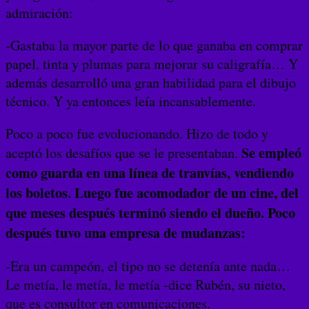
admiración:
-Gastaba la mayor parte de lo que ganaba en comprar
papel, tinta y plumas para mejorar su caligrafía… Y
además desarrolló una gran habilidad para el dibujo
técnico. Y ya entonces leía incansablemente.
Poco a poco fue evolucionando. Hizo de todo y
Se empleó
aceptó los desafíos que se le presentaban.
como guarda en una línea de tranvías, vendiendo
los boletos. Luego fue acomodador de un cine, del
que meses después terminó siendo el dueño. Poco
después tuvo una empresa de mudanzas:
-Era un campeón, el tipo no se detenía ante nada…
Le metía, le metía, le metía -dice Rubén, su nieto,
que es consultor en comunicaciones.