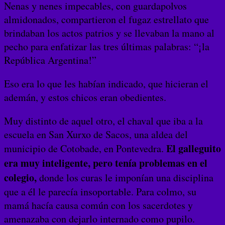
Nenas y nenes impecables, con guardapolvos
almidonados, compartieron el fugaz estrellato que
brindaban los actos patrios y se llevaban la mano al
pecho para enfatizar las tres últimas palabras: “¡la
República Argentina!”
Eso era lo que les habían indicado, que hicieran el
ademán, y estos chicos eran obedientes.
Muy distinto de aquel otro, el chaval que iba a la
escuela en San Xurxo de Sacos, una aldea del
El galleguito
municipio de Cotobade, en Pontevedra.
era muy inteligente, pero tenía problemas en el
colegio,
donde los curas le imponían una disciplina
que a él le parecía insoportable. Para colmo, su
mamá hacía causa común con los sacerdotes y
amenazaba con dejarlo internado como pupilo.