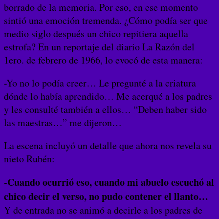
borrado de la memoria. Por eso, en ese momento
sintió una emoción tremenda. ¿Cómo podía ser que
medio siglo después un chico repitiera aquella
estrofa? En un reportaje del diario La Razón del
1ero. de febrero de 1966, lo evocó de esta manera:
-Yo no lo podía creer… Le pregunté a la criatura
dónde lo había aprendido… Me acerqué a los padres
y les consulté también a ellos… “Deben haber sido
las maestras…” me dijeron…
La escena incluyó un detalle que ahora nos revela su
nieto Rubén:
-Cuando ocurrió eso, cuando mi abuelo escuchó al
chico decir el verso, no pudo contener el llanto…
Y de entrada no se animó a decirle a los padres de