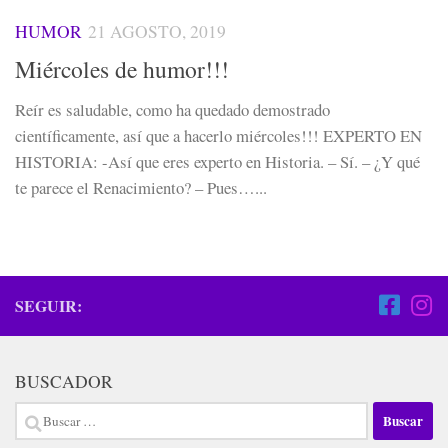
HUMOR
21 AGOSTO, 2019
Miércoles de humor!!!
Reír es saludable, como ha quedado demostrado
científicamente, así que a hacerlo miércoles!!! EXPERTO EN
HISTORIA: -Así que eres experto en Historia. – Sí. – ¿Y qué
te parece el Renacimiento? – Pues…...
SEGUIR:
BUSCADOR
Buscar: