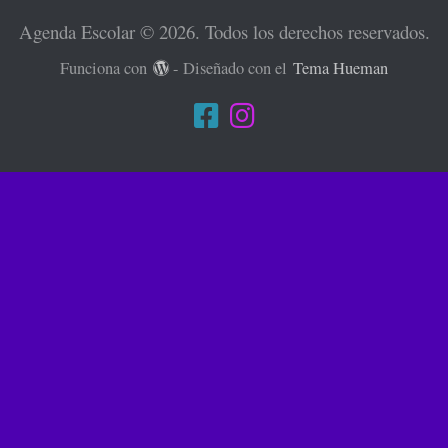
Agenda Escolar © 2026. Todos los derechos reservados.
Funciona con
- Diseñado con el
Tema Hueman