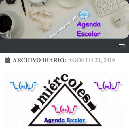
Saltar al contenido
ARCHIVO DIARIO:
AGOSTO 21, 2019