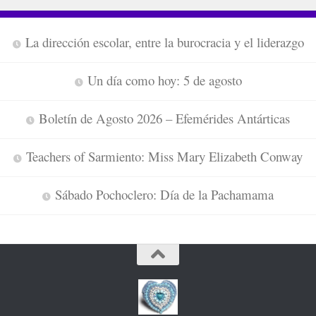
La dirección escolar, entre la burocracia y el liderazgo
Un día como hoy: 5 de agosto
Boletín de Agosto 2026 – Efemérides Antárticas
Teachers of Sarmiento: Miss Mary Elizabeth Conway
Sábado Pochoclero: Día de la Pachamama