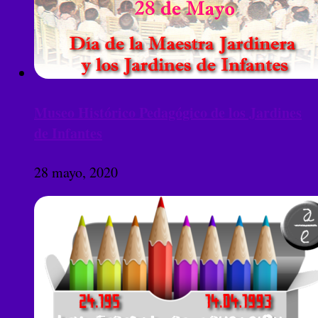
Museo Histórico Pedagógico de los Jardines
de Infantes
28 mayo, 2020