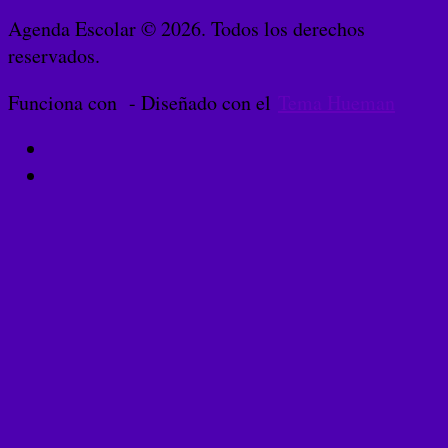
Agenda Escolar © 2026. Todos los derechos
reservados.
Funciona con
- Diseñado con el
Tema Hueman