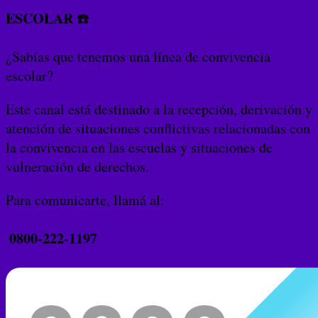
ESCOLAR
☎️
¿Sabías que tenemos una línea de convivencia
escolar?
Este canal está destinado a la recepción, derivación y
atención de situaciones conflictivas relacionadas con
la convivencia en las escuelas y situaciones de
vulneración de derechos.
Para comunicarte, llamá al:
0800-222-1197