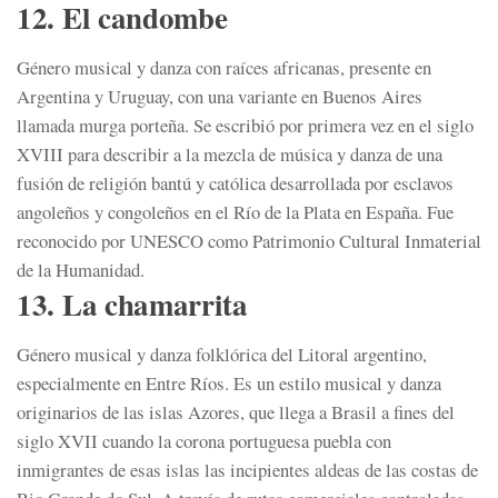
12. El candombe
Género musical y danza con raíces africanas, presente en
Argentina y Uruguay, con una variante en Buenos Aires
llamada murga porteña. S
e escribió por primera vez en el siglo
XVIII para describir a la
mezcla de música y danza de una
fusión de
religión bantú y católica desarrollada por esclavos
angoleños y congoleños en el Río de la Plata en España. Fue
reconocido por UNESCO como Patrimonio Cultural Inmaterial
de la Humanidad.
13. La chamarrita
Género musical y danza folklórica del Litoral argentino,
especialmente en Entre Ríos. Es un estilo musical y danza
originarios de las islas Azores, que llega a Brasil a fines del
siglo XVII cuando la corona portuguesa puebla con
inmigrantes de esas islas las incipientes aldeas de las costas de