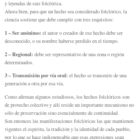
y leyendas de raíz folclórica.
Ahora bien, para que un hecho sea considerado folclórico, la
ciencia sostiene que debe cumplir con tres requisitos:
1 – Ser anónimo:
el autor o creador de ese hecho debe ser
desconocido, o su nombre haberse perdido en el tiempo.
2 – Regional:
debe ser representativo de una zona o región
determinados.
3 – Transmisión por vía oral:
el hecho se transmite de una
generación a otra por esa vía.
Como afirman algunos estudiosos, los hechos folclóricos son
de provecho colectivo y allí reside un importante mecanismo no
sólo de preservación sino esencialmente de continuidad.
Son entonces las manifestaciones folclóricas las que mantienen
vigentes el espíritu, la tradición y la identidad de cada pueblo,
por lo que se hace indispensable que esas expresiones sean