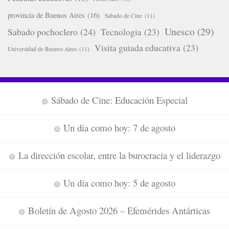
provincia de Buenos Aires
(16)
Sabado de Cine
(11)
Unesco
(29)
Sabado pochoclero
(24)
Tecnologia
(23)
Visita guiada educativa
(23)
Universidad de Buenos Aires
(11)
Sábado de Cine: Educación Especial
Un día como hoy: 7 de agosto
La dirección escolar, entre la burocracia y el liderazgo
Un día como hoy: 5 de agosto
Boletín de Agosto 2026 – Efemérides Antárticas