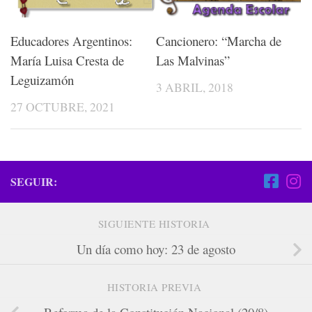
Educadores Argentinos:
Cancionero: “Marcha de
María Luisa Cresta de
Las Malvinas”
Leguizamón
3 ABRIL, 2018
27 OCTUBRE, 2021
SEGUIR:
SIGUIENTE HISTORIA
Un día como hoy: 23 de agosto
HISTORIA PREVIA