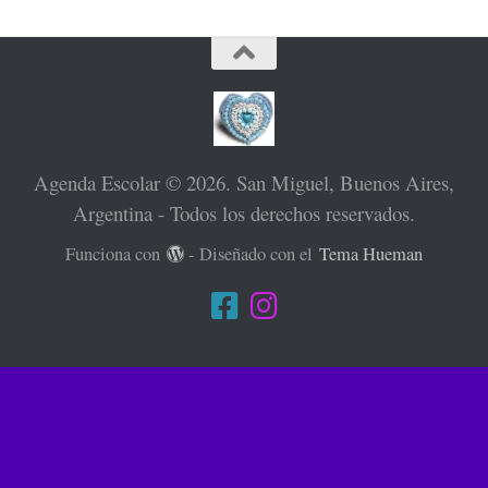
Agenda Escolar © 2026. San Miguel, Buenos Aires,
Argentina - Todos los derechos reservados.
Funciona con
- Diseñado con el
Tema Hueman