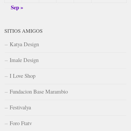
Sep »
SITIOS AMIGOS
Katya Design
Imale Design
I Love Shop
Fundacion Base Marambio
Festivalya
Foro Ftatv