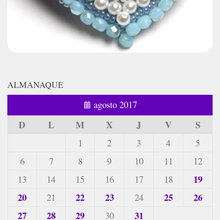
ALMANAQUE
agosto 2017
D
L
M
X
J
V
S
1
2
3
4
5
6
7
8
9
10
11
12
19
13
14
15
16
17
18
20
22
23
25
26
21
24
27
28
29
31
30