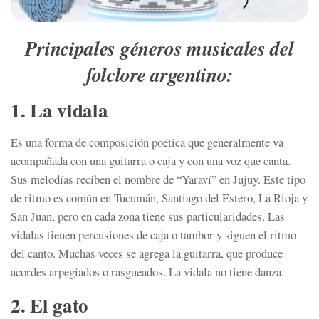
Principales géneros musicales del
folclore argentino:
1. La vidala
Es una forma de composición poética que generalmente va
acompañada con una guitarra o caja y con una voz que canta.
Sus melodías reciben el nombre de “Yaraví” en Jujuy. Este tipo
de ritmo es común en Tucumán, Santiago del Estero, La Rioja y
San Juan, pero en cada zona tiene sus particularidades. Las
vidalas tienen percusiones de caja o tambor y siguen el ritmo
del canto. Muchas veces se agrega la guitarra, que produce
acordes arpegiados o rasgueados. La vidala no tiene danza.
2. El gato