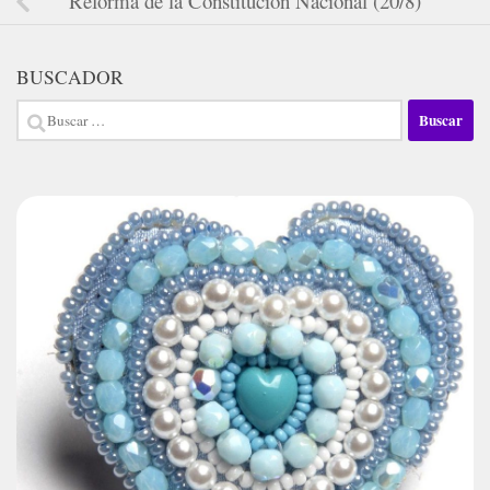
Reforma de la Constitución Nacional (20/8)
BUSCADOR
Buscar: