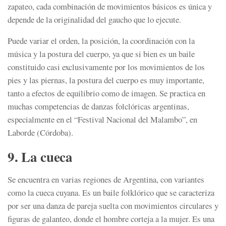
zapateo, cada combinación de movimientos básicos es única y
depende de la originalidad del gaucho que lo ejecute.
Puede variar el orden, la posición, la coordinación con la
música y la postura del cuerpo, ya que si bien es un baile
constituido casi exclusivamente por los movimientos de los
pies y las piernas, la postura del cuerpo es muy importante,
tanto a efectos de equilibrio como de imagen. Se practica en
muchas competencias de danzas folclóricas argentinas,
especialmente en el “Festival Nacional del Malambo”, en
Laborde (Córdoba).
9. La cueca
Se encuentra en varias regiones de Argentina, con variantes
como la cueca cuyana. Es un baile folklórico que se caracteriza
por ser una danza de pareja suelta con movimientos circulares y
figuras de galanteo, donde el hombre corteja a la mujer. Es una