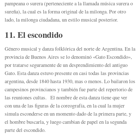
pampeana o surera (perteneciente a la llamada música surera o
sureña), la cual es la forma original de la milonga. Por otro
lado, la milonga ciudadana, un estilo musical posterior.
11. El escondido
Género musical y danza folklórica del norte de Argentina. En la
provincia de Buenos Aires se lo denominó «Gato Escondido»,
por tratarse seguramente de un desprendimiento del antiguo
Gato. Esta danza estuvo presente en casi todas las provincias
argentina, desde 1840 hasta 1930, mas o menos. Lo bailaron los
campesinos provincianos y también fue parte del repertorio de
las reuniones cultas. El nombre de esta danza tiene que ver
con una de las figuras de la coreografía, en la cual la mujer
simula esconderse en un momento dado de la primera parte, y
el hombre buscarla, y luego cambian de papel en la segunda
parte del escondido.