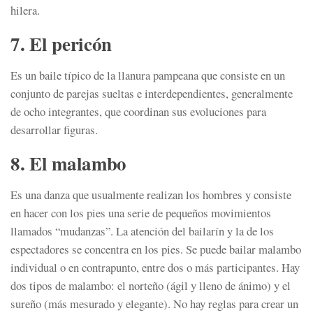
hilera.
7. El pericón
Es un baile típico de la llanura pampeana que consiste en un
conjunto de parejas sueltas e interdependientes, generalmente
de ocho integrantes, que coordinan sus evoluciones para
desarrollar figuras.
8. El malambo
Es una danza que usualmente realizan los hombres y consiste
en hacer con los pies una serie de pequeños movimientos
llamados “mudanzas”. La atención del bailarín y la de los
espectadores se concentra en los pies. Se puede bailar malambo
individual o en contrapunto, entre dos o más participantes. Hay
dos tipos de malambo: el norteño (ágil y lleno de ánimo) y el
sureño (más mesurado y elegante). No hay reglas para crear un