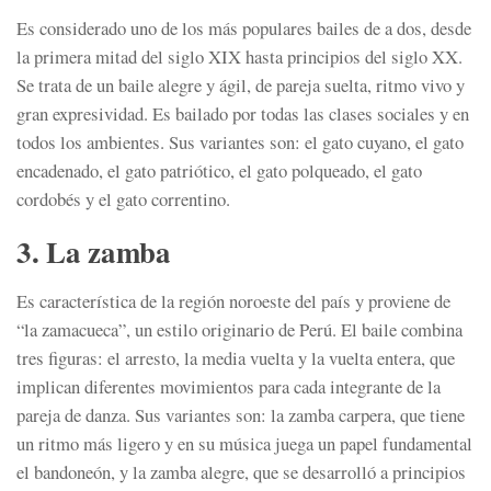
Es considerado uno de los más populares bailes de a dos, desde
la primera mitad del siglo XIX hasta principios del siglo XX.
Se trata de un baile alegre y ágil, de pareja suelta, ritmo vivo y
gran expresividad. Es bailado por todas las clases sociales y en
todos los ambientes. Sus variantes son: el gato cuyano, el gato
encadenado, el gato patriótico, el gato polqueado, el gato
cordobés y el gato correntino.
3. La zamba
Es característica de la región noroeste del país y proviene de
“la zamacueca”, un estilo originario de Perú. El baile combina
tres figuras: el arresto, la media vuelta y la vuelta entera, que
implican diferentes movimientos para cada integrante de la
pareja de danza. Sus variantes son: la zamba carpera, que tiene
un ritmo más ligero y en su música juega un papel fundamental
el bandoneón, y la zamba alegre, que se desarrolló a principios