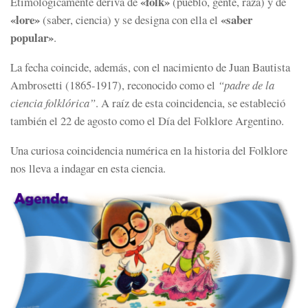
«folk»
Etimológicamente deriva de
(pueblo, gente, raza) y de
«lore»
«saber
(saber, ciencia) y se designa con ella el
popular»
.
La fecha coincide, además, con el nacimiento de Juan Bautista
Ambrosetti (1865-1917), reconocido como el
“padre de la
ciencia folklórica”
. A raíz de esta coincidencia, se estableció
también el 22 de agosto como el Día del Folklore Argentino.
Una curiosa coincidencia numérica en la historia del Folklore
nos lleva a indagar en esta ciencia.