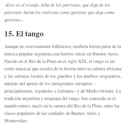
«Este es el triunfo, niña de los patriotas, que diga de los
patriotas huían los realistas como gaviotas que diga como
gaviotas».
15. El tango
Aunque no estrictamente folklórico, también forma parte de la
música popular argentina con fuertes raíces en Buenos Aires.
Nacido en el Río de la Plata en el siglo XIX, el tango es un
estilo musical que resulta de la fusión entre la cultura africana
y las culturas locales de los gauchos y los pueblos originarios,
además del aporte de los inmigrantes europeos –
principalmente, españoles e italianos– y de Medio Oriente. La
tradición argentina y uruguaya del tango, hoy conocida en el
mundo entero, nació en la cuenca del Río de la Plata, entre las
clases populares de las ciudades de Buenos Aires y
Montevideo.