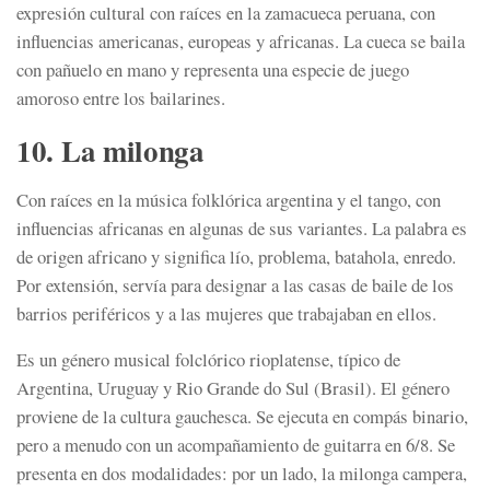
expresión cultural con raíces en la zamacueca peruana, con
influencias americanas, europeas y africanas. La cueca se baila
con pañuelo en mano y representa una especie de juego
amoroso entre los bailarines.
10. La milonga
Con raíces en la música folklórica argentina y el tango, con
influencias africanas en algunas de sus variantes. La palabra es
de origen africano y significa lío, problema, batahola, enredo.
Por extensión, servía para designar a las casas de baile de los
barrios periféricos y a las mujeres que trabajaban en ellos.
Es un género musical folclórico rioplatense, típico de
Argentina, Uruguay y Rio Grande do Sul (Brasil). El género
proviene de la cultura gauchesca. Se ejecuta en compás binario,
pero a menudo con un acompañamiento de guitarra en 6/8. Se
presenta en dos modalidades: por un lado, la milonga campera,