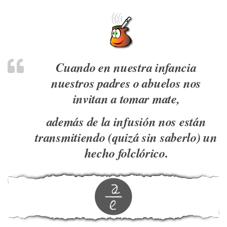
Cuando en nuestra infancia
nuestros padres o abuelos nos
invitan a tomar mate,
además de la infusión nos están
transmitiendo (quizá sin saberlo) un
hecho folclórico.