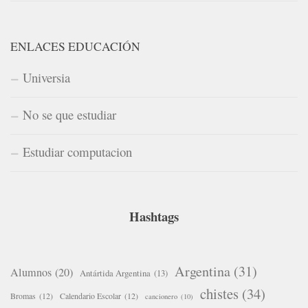
ENLACES EDUCACIÓN
Universia
No se que estudiar
Estudiar computacion
Hashtags
Argentina
(31)
Alumnos
(20)
Antártida Argentina
(13)
chistes
(34)
Bromas
(12)
Calendario Escolar
(12)
cancionero
(10)