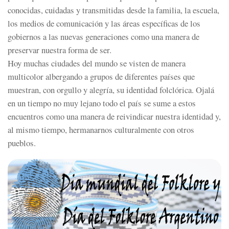
conocidas, cuidadas y transmitidas desde la familia, la escuela,
los medios de comunicación y las áreas específicas de los
gobiernos a las nuevas generaciones como una manera de
preservar nuestra forma de ser.
Hoy muchas ciudades del mundo se visten de manera
multicolor albergando a grupos de diferentes países que
muestran, con orgullo y alegría, su identidad folclórica. Ojalá
en un tiempo no muy lejano todo el país se sume a estos
encuentros como una manera de reivindicar nuestra identidad y,
al mismo tiempo, hermanarnos culturalmente con otros
pueblos.