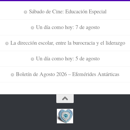
Sábado de Cine: Educación Especial
Un día como hoy: 7 de agosto
La dirección escolar, entre la burocracia y el liderazgo
Un día como hoy: 5 de agosto
Boletín de Agosto 2026 – Efemérides Antárticas