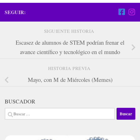
SEGUIR:
SIGUIENTE HISTORIA
Escasez de alumnos de STEM podrían frenar el
avance científico y tecnológico en el mundo
HISTORIA PREVIA
Mayo, con M de Miércoles (Memes)
BUSCADOR
Buscar: