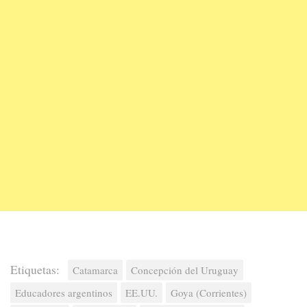
Etiquetas:
Catamarca
Concepción del Uruguay
Educadores argentinos
EE.UU.
Goya (Corrientes)