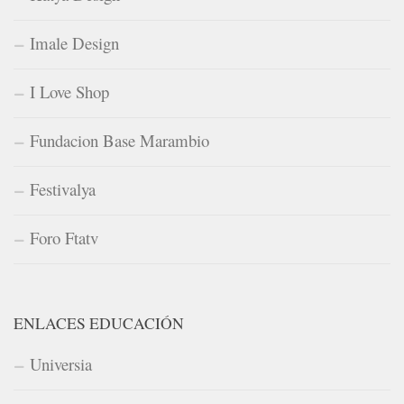
Imale Design
I Love Shop
Fundacion Base Marambio
Festivalya
Foro Ftatv
ENLACES EDUCACIÓN
Universia