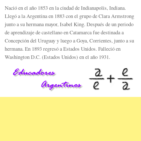
Nació en el año 1853 en la ciudad de Indianapolis, Indiana.
Llegó a la Argentina en 1883 con el grupo de Clara Armstrong
junto a su hermana mayor, Isabel King. Después de un periodo
de aprendizaje de castellano en Catamarca fue destinada a
Concepción del Uruguay y luego a Goya, Corrientes, junto a su
hermana. En 1893 regresó a Estados Unidos. Falleció en
Washington D.C. (Estados Unidos) en el año 1931.