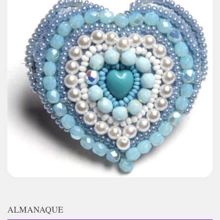
ALMANAQUE