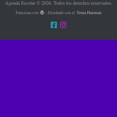
Agenda Escolar © 2026. Todos los derechos reservados.
Funciona con
- Diseñado con el
Tema Hueman