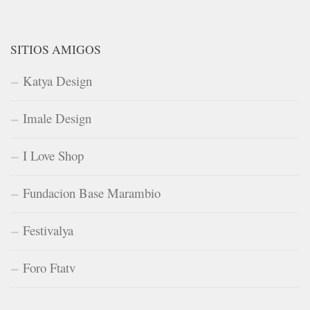
SITIOS AMIGOS
Katya Design
Imale Design
I Love Shop
Fundacion Base Marambio
Festivalya
Foro Ftatv