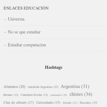
ENLACES EDUCACIÓN
Universia
No se que estudiar
Estudiar computacion
Hashtags
Argentina
(31)
Alumnos
(20)
Antártida Argentina
(13)
chistes
(34)
Bromas
(12)
Calendario Escolar
(12)
cancionero
(10)
Cine de sábado
(17)
Curiosidades
(15)
Docentes
(13)
docente
(11)