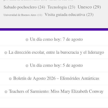
Unesco
(29)
Sabado pochoclero
(24)
Tecnologia
(23)
Visita guiada educativa
(23)
Universidad de Buenos Aires
(11)
Un día como hoy: 7 de agosto
La dirección escolar, entre la burocracia y el liderazgo
Un día como hoy: 5 de agosto
Boletín de Agosto 2026 – Efemérides Antárticas
Teachers of Sarmiento: Miss Mary Elizabeth Conway