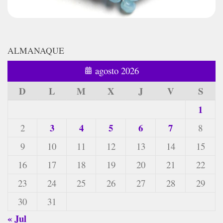
ALMANAQUE
agosto 2026
D
L
M
X
J
V
S
1
3
4
5
6
7
2
8
9
10
11
12
13
14
15
16
17
18
19
20
21
22
23
24
25
26
27
28
29
30
31
« Jul