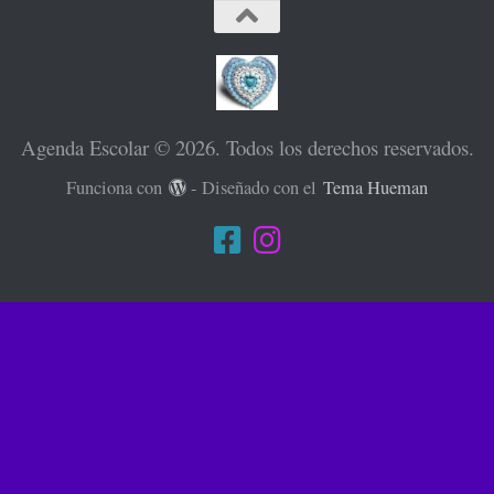
Agenda Escolar © 2026. Todos los derechos reservados.
Funciona con
- Diseñado con el
Tema Hueman