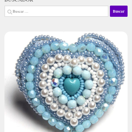
Buscar: