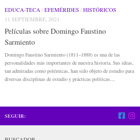
EDUCA-TECA
/
EFEMÉRIDES
/
HISTÓRICOS
11 SEPTIEMBRE, 2021
Películas sobre Domingo Faustino
Sarmiento
Domingo Faustino Sarmiento (1811–1888) es una de las
personalidades más importantes de nuestra historia. Sus ideas,
tan admiradas como polémicas, han sido objeto de estudio para
diversas disciplinas de estudio y prácticas políticas....
SEGUIR:
BUSCADOR