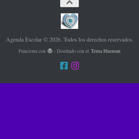
Agenda Escolar © 2026. Todos los derechos reservados.
Funciona con
- Diseñado con el
Tema Hueman