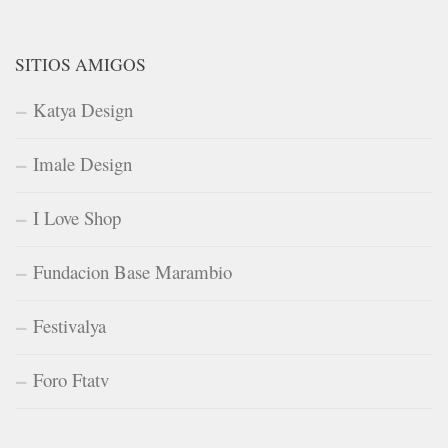
SITIOS AMIGOS
Katya Design
Imale Design
I Love Shop
Fundacion Base Marambio
Festivalya
Foro Ftatv