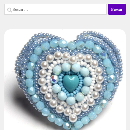
Buscar: