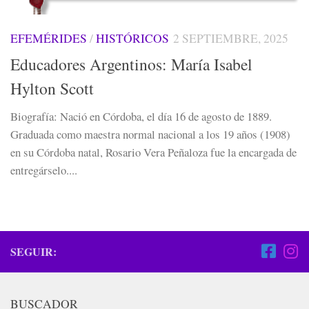
EFEMÉRIDES
/
HISTÓRICOS
2 SEPTIEMBRE, 2025
Educadores Argentinos: María Isabel
Hylton Scott
Biografía: Nació en Córdoba, el día 16 de agosto de 1889.
Graduada como maestra normal nacional a los 19 años (1908)
en su Córdoba natal, Rosario Vera Peñaloza fue la encargada de
entregárselo....
SEGUIR:
BUSCADOR