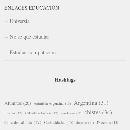
ENLACES EDUCACIÓN
Universia
No se que estudiar
Estudiar computacion
Hashtags
Argentina
(31)
Alumnos
(20)
Antártida Argentina
(13)
chistes
(34)
Bromas
(12)
Calendario Escolar
(12)
cancionero
(10)
Cine de sábado
(17)
Curiosidades
(15)
Docentes
(13)
docente
(11)