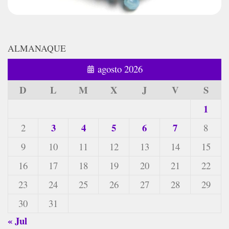
ALMANAQUE
agosto 2026
D
L
M
X
J
V
S
1
3
4
5
6
7
2
8
9
10
11
12
13
14
15
16
17
18
19
20
21
22
23
24
25
26
27
28
29
30
31
« Jul