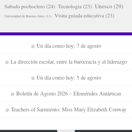
Unesco
(29)
Sabado pochoclero
(24)
Tecnologia
(23)
Visita guiada educativa
(23)
Universidad de Buenos Aires
(11)
Un día como hoy: 7 de agosto
La dirección escolar, entre la burocracia y el liderazgo
Un día como hoy: 5 de agosto
Boletín de Agosto 2026 – Efemérides Antárticas
Teachers of Sarmiento: Miss Mary Elizabeth Conway