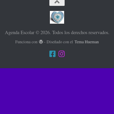
Agenda Escolar © 2026. Todos los derechos reservados.
Funciona con
- Diseñado con el
Tema Hueman