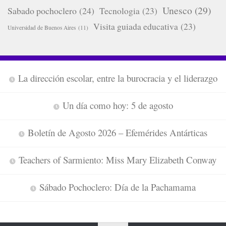
Unesco
(29)
Sabado pochoclero
(24)
Tecnologia
(23)
Visita guiada educativa
(23)
Universidad de Buenos Aires
(11)
La dirección escolar, entre la burocracia y el liderazgo
Un día como hoy: 5 de agosto
Boletín de Agosto 2026 – Efemérides Antárticas
Teachers of Sarmiento: Miss Mary Elizabeth Conway
Sábado Pochoclero: Día de la Pachamama