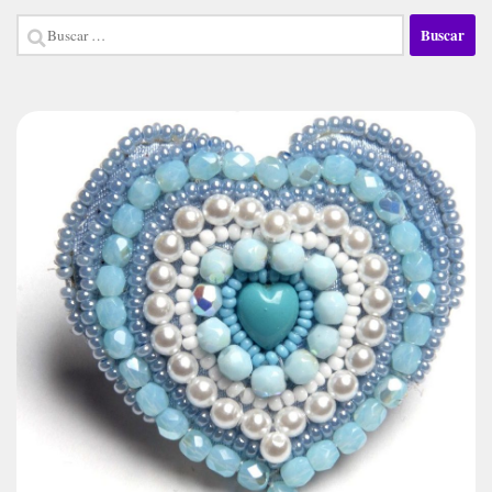
Buscar: