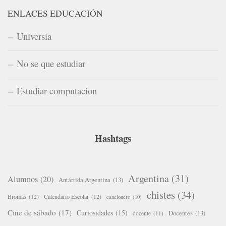
ENLACES EDUCACIÓN
Universia
No se que estudiar
Estudiar computacion
Hashtags
Argentina
(31)
Alumnos
(20)
Antártida Argentina
(13)
chistes
(34)
Bromas
(12)
Calendario Escolar
(12)
cancionero
(10)
Cine de sábado
(17)
Curiosidades
(15)
Docentes
(13)
docente
(11)