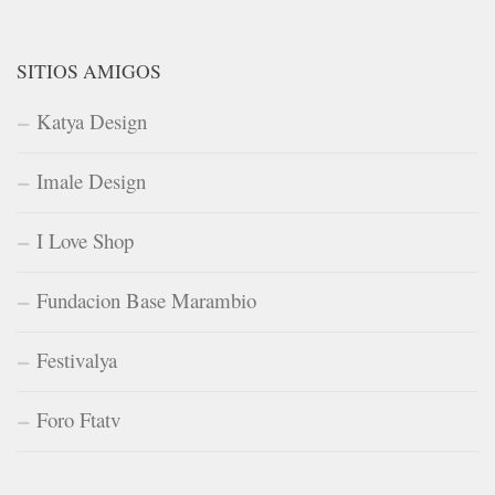
SITIOS AMIGOS
Katya Design
Imale Design
I Love Shop
Fundacion Base Marambio
Festivalya
Foro Ftatv