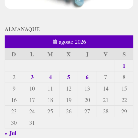
ALMANAQUE
agosto 2026
D
L
M
X
J
V
S
1
3
4
5
6
2
7
8
9
10
11
12
13
14
15
16
17
18
19
20
21
22
23
24
25
26
27
28
29
30
31
« Jul