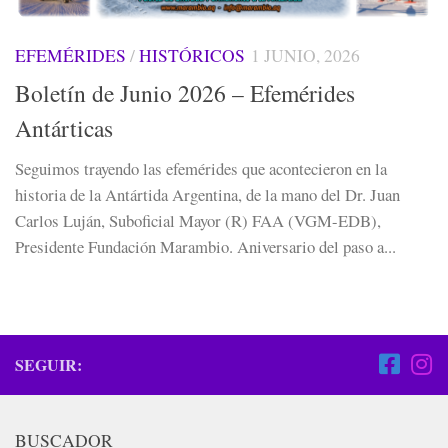
EFEMÉRIDES
/
HISTÓRICOS
1 JUNIO, 2026
Boletín de Junio 2026 – Efemérides
Antárticas
Seguimos trayendo las efemérides que acontecieron en la
historia de la Antártida Argentina, de la mano del Dr. Juan
Carlos Luján, Suboficial Mayor (R) FAA (VGM-EDB),
Presidente Fundación Marambio. Aniversario del paso a...
SEGUIR:
BUSCADOR