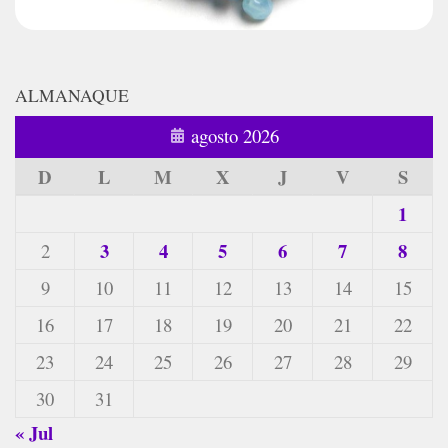
ALMANAQUE
agosto 2026
D
L
M
X
J
V
S
1
3
4
5
6
7
8
2
9
10
11
12
13
14
15
16
17
18
19
20
21
22
23
24
25
26
27
28
29
30
31
« Jul