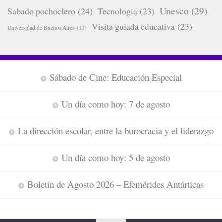
Unesco
(29)
Sabado pochoclero
(24)
Tecnologia
(23)
Visita guiada educativa
(23)
Universidad de Buenos Aires
(11)
Sábado de Cine: Educación Especial
Un día como hoy: 7 de agosto
La dirección escolar, entre la burocracia y el liderazgo
Un día como hoy: 5 de agosto
Boletín de Agosto 2026 – Efemérides Antárticas