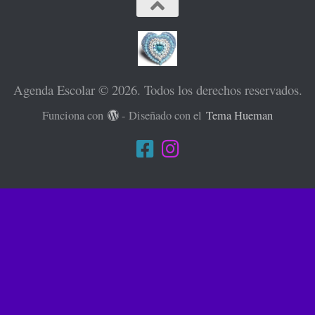
Agenda Escolar © 2026. Todos los derechos reservados.
Funciona con
- Diseñado con el
Tema Hueman