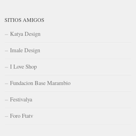
SITIOS AMIGOS
Katya Design
Imale Design
I Love Shop
Fundacion Base Marambio
Festivalya
Foro Ftatv