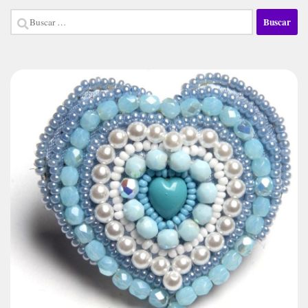
Buscar: