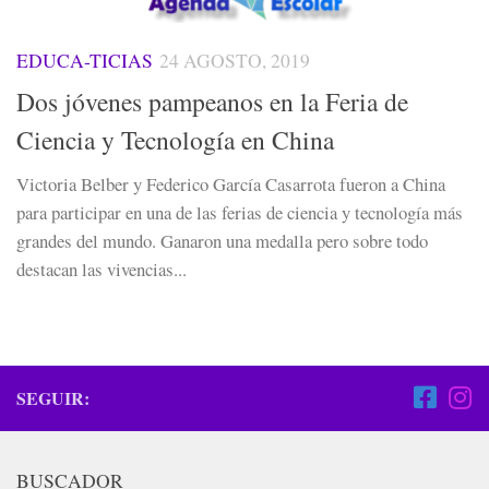
EDUCA-TICIAS
24 AGOSTO, 2019
Dos jóvenes pampeanos en la Feria de
Ciencia y Tecnología en China
Victoria Belber y Federico García Casarrota fueron a China
para participar en una de las ferias de ciencia y tecnología más
grandes del mundo. Ganaron una medalla pero sobre todo
destacan las vivencias...
SEGUIR:
BUSCADOR