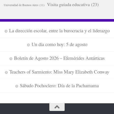
Visita guiada educativa
(23)
Universidad de Buenos Aires
(11)
La dirección escolar, entre la burocracia y el liderazgo
Un día como hoy: 5 de agosto
Boletín de Agosto 2026 – Efemérides Antárticas
Teachers of Sarmiento: Miss Mary Elizabeth Conway
Sábado Pochoclero: Día de la Pachamama