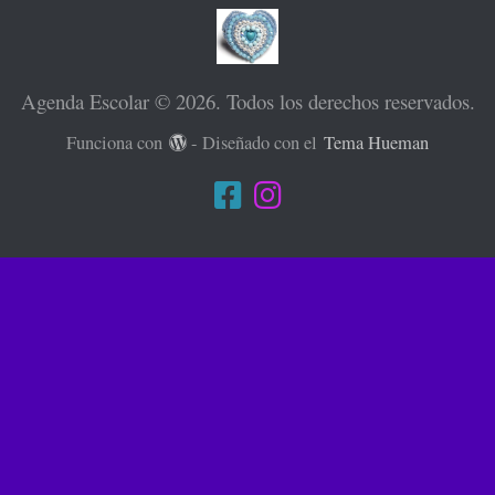
Agenda Escolar © 2026. Todos los derechos reservados.
Funciona con
- Diseñado con el
Tema Hueman