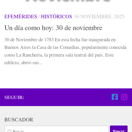
EFEMÉRIDES
/
HISTÓRICOS
30 NOVIEMBRE, 2025
Un día como hoy: 30 de noviembre
30 de Noviembre de 1783 En esta fecha fue inaugurada en
Buenos Aires la Casa de las Comedias, popularmente conocida
como La Ranchería, la primera sala teatral del país. Este
edificio, abrió sus...
SEGUIR:
BUSCADOR
Buscar: