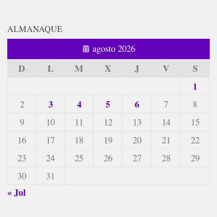
ALMANAQUE
agosto 2026
D
L
M
X
J
V
S
1
3
4
5
6
2
7
8
9
10
11
12
13
14
15
16
17
18
19
20
21
22
23
24
25
26
27
28
29
30
31
« Jul