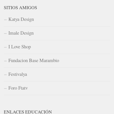
SITIOS AMIGOS
Katya Design
Imale Design
I Love Shop
Fundacion Base Marambio
Festivalya
Foro Ftatv
ENLACES EDUCACIÓN