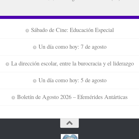
Sábado de Cine: Educación Especial
Un día como hoy: 7 de agosto
La dirección escolar, entre la burocracia y el liderazgo
Un día como hoy: 5 de agosto
Boletín de Agosto 2026 – Efemérides Antárticas