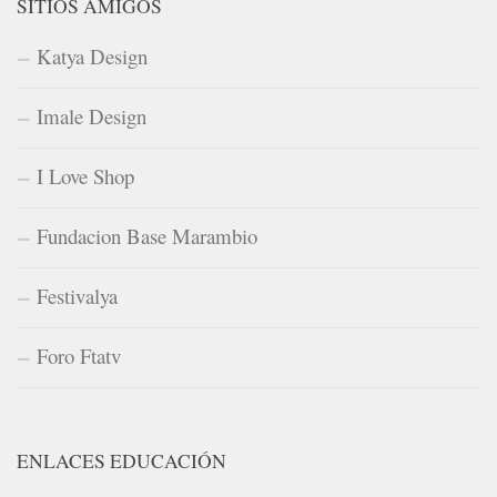
SITIOS AMIGOS
Katya Design
Imale Design
I Love Shop
Fundacion Base Marambio
Festivalya
Foro Ftatv
ENLACES EDUCACIÓN