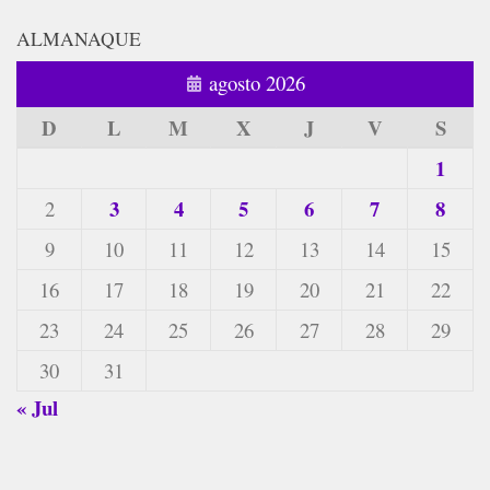
ALMANAQUE
agosto 2026
D
L
M
X
J
V
S
1
3
4
5
6
7
8
2
9
10
11
12
13
14
15
16
17
18
19
20
21
22
23
24
25
26
27
28
29
30
31
« Jul