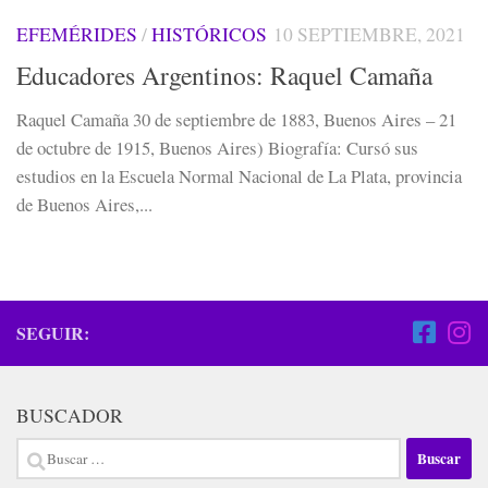
EFEMÉRIDES
/
HISTÓRICOS
10 SEPTIEMBRE, 2021
Educadores Argentinos: Raquel Camaña
Raquel Camaña 30 de septiembre de 1883, Buenos Aires – 21
de octubre de 1915, Buenos Aires) Biografía: Cursó sus
estudios en la Escuela Normal Nacional de La Plata, provincia
de Buenos Aires,...
SEGUIR:
BUSCADOR
Buscar: