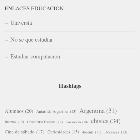
ENLACES EDUCACIÓN
Universia
No se que estudiar
Estudiar computacion
Hashtags
Argentina
(31)
Alumnos
(20)
Antártida Argentina
(13)
chistes
(34)
Bromas
(12)
Calendario Escolar
(12)
cancionero
(10)
Cine de sábado
(17)
Curiosidades
(15)
Docentes
(13)
docente
(11)