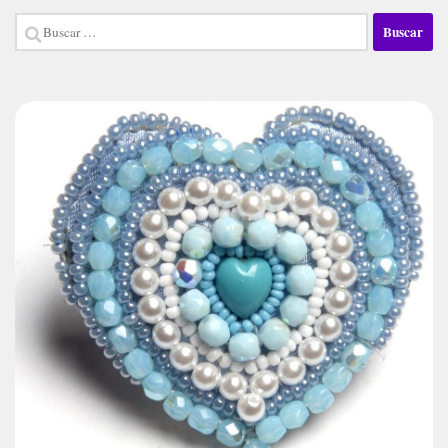
Buscar: