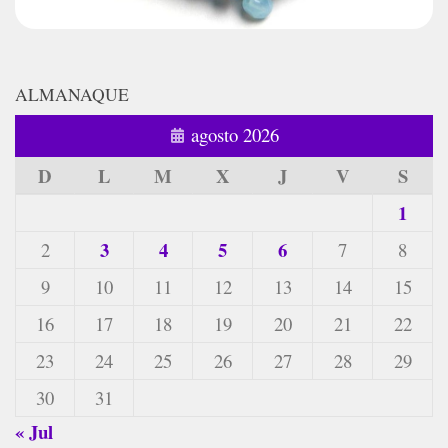
ALMANAQUE
agosto 2026
D
L
M
X
J
V
S
1
3
4
5
6
2
7
8
9
10
11
12
13
14
15
16
17
18
19
20
21
22
23
24
25
26
27
28
29
30
31
« Jul