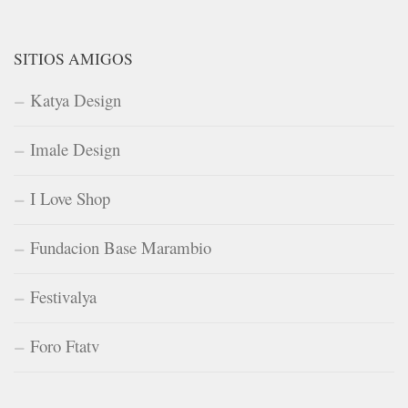
SITIOS AMIGOS
Katya Design
Imale Design
I Love Shop
Fundacion Base Marambio
Festivalya
Foro Ftatv