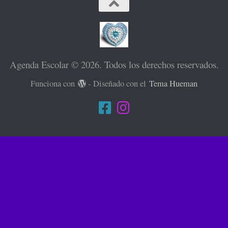
Agenda Escolar © 2026. Todos los derechos reservados.
Funciona con
- Diseñado con el
Tema Hueman