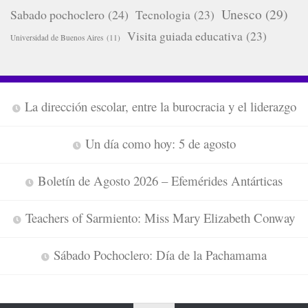
Unesco
(29)
Sabado pochoclero
(24)
Tecnologia
(23)
Visita guiada educativa
(23)
Universidad de Buenos Aires
(11)
La dirección escolar, entre la burocracia y el liderazgo
Un día como hoy: 5 de agosto
Boletín de Agosto 2026 – Efemérides Antárticas
Teachers of Sarmiento: Miss Mary Elizabeth Conway
Sábado Pochoclero: Día de la Pachamama