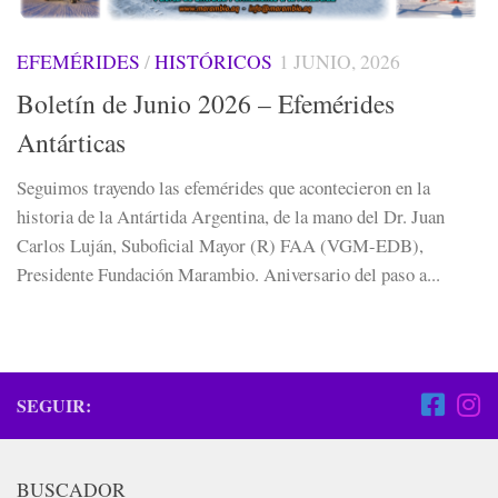
EFEMÉRIDES
/
HISTÓRICOS
1 JUNIO, 2026
Boletín de Junio 2026 – Efemérides
Antárticas
Seguimos trayendo las efemérides que acontecieron en la
historia de la Antártida Argentina, de la mano del Dr. Juan
Carlos Luján, Suboficial Mayor (R) FAA (VGM-EDB),
Presidente Fundación Marambio. Aniversario del paso a...
SEGUIR:
BUSCADOR