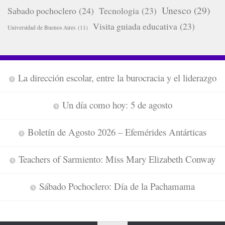
Unesco
(29)
Sabado pochoclero
(24)
Tecnologia
(23)
Visita guiada educativa
(23)
Universidad de Buenos Aires
(11)
La dirección escolar, entre la burocracia y el liderazgo
Un día como hoy: 5 de agosto
Boletín de Agosto 2026 – Efemérides Antárticas
Teachers of Sarmiento: Miss Mary Elizabeth Conway
Sábado Pochoclero: Día de la Pachamama