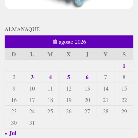
ALMANAQUE
agosto 2026
D
L
M
X
J
V
S
1
3
4
5
6
2
7
8
9
10
11
12
13
14
15
16
17
18
19
20
21
22
23
24
25
26
27
28
29
30
31
« Jul