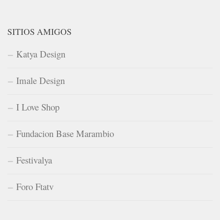
SITIOS AMIGOS
Katya Design
Imale Design
I Love Shop
Fundacion Base Marambio
Festivalya
Foro Ftatv