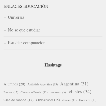
ENLACES EDUCACIÓN
Universia
No se que estudiar
Estudiar computacion
Hashtags
Argentina
(31)
Alumnos
(20)
Antártida Argentina
(13)
chistes
(34)
Bromas
(12)
Calendario Escolar
(12)
cancionero
(10)
Cine de sábado
(17)
Curiosidades
(15)
Docentes
(13)
docente
(11)