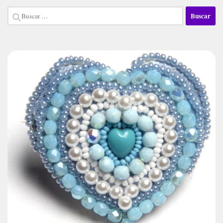
Buscar: