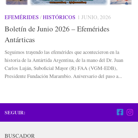
EFEMÉRIDES
/
HISTÓRICOS
1 JUNIO, 2026
Boletín de Junio 2026 – Efemérides
Antárticas
Seguimos trayendo las efemérides que acontecieron en la
historia de la Antártida Argentina, de la mano del Dr. Juan
Carlos Luján, Suboficial Mayor (R) FAA (VGM-EDB),
Presidente Fundación Marambio. Aniversario del paso a...
SEGUIR:
BUSCADOR