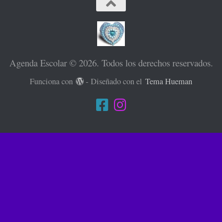
Agenda Escolar © 2026. Todos los derechos reservados.
Funciona con
- Diseñado con el
Tema Hueman