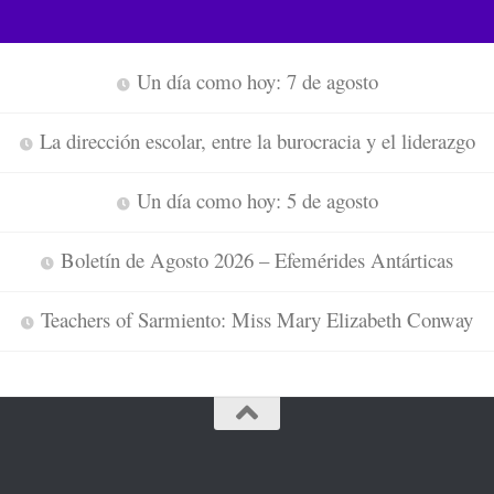
Un día como hoy: 7 de agosto
La dirección escolar, entre la burocracia y el liderazgo
Un día como hoy: 5 de agosto
Boletín de Agosto 2026 – Efemérides Antárticas
Teachers of Sarmiento: Miss Mary Elizabeth Conway