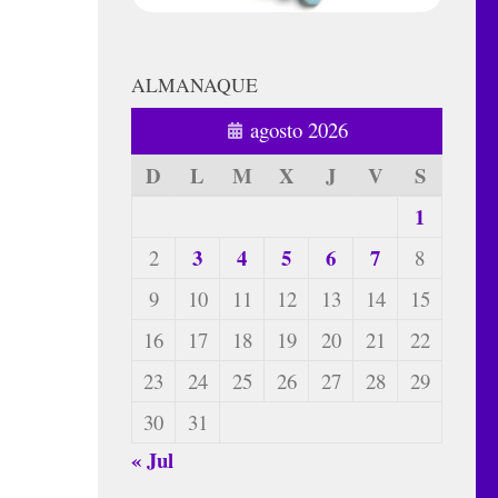
ALMANAQUE
agosto 2026
D
L
M
X
J
V
S
1
3
4
5
6
7
2
8
9
10
11
12
13
14
15
16
17
18
19
20
21
22
23
24
25
26
27
28
29
30
31
« Jul