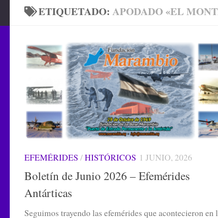
ETIQUETADO:
APODADO «EL MONT
EFEMÉRIDES
/
HISTÓRICOS
1 JUNIO, 2026
Boletín de Junio 2026 – Efemérides
Antárticas
Seguimos trayendo las efemérides que acontecieron en 