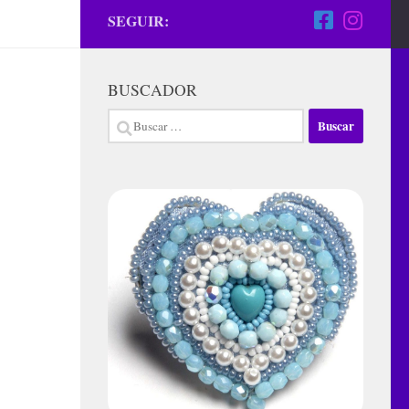
SEGUIR:
BUSCADOR
Buscar: