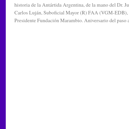
historia de la Antártida Argentina, de la mano del Dr. J
Carlos Luján, Suboficial Mayor (R) FAA (VGM-EDB),
Presidente Fundación Marambio. Aniversario del paso a