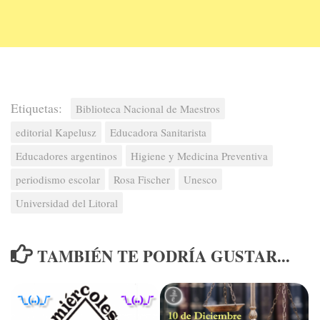
Etiquetas:
Biblioteca Nacional de Maestros
editorial Kapelusz
Educadora Sanitarista
Educadores argentinos
Higiene y Medicina Preventiva
periodismo escolar
Rosa Fischer
Unesco
Universidad del Litoral
TAMBIÉN TE PODRÍA GUSTAR...