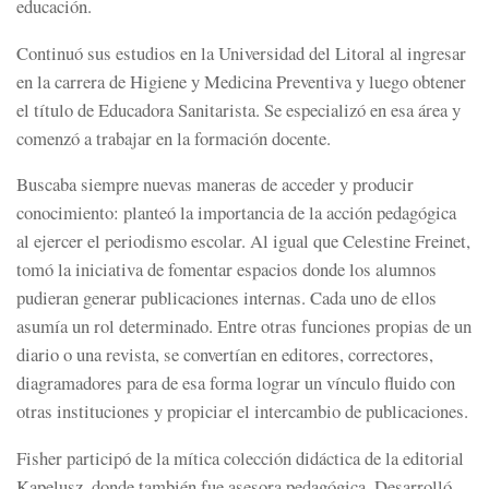
educación.
Continuó sus estudios en la Universidad del Litoral al ingresar
en la carrera de Higiene y Medicina Preventiva y luego obtener
el título de Educadora Sanitarista. Se especializó en esa área y
comenzó a trabajar en la formación docente.
Buscaba siempre nuevas maneras de acceder y producir
conocimiento: planteó la importancia de la acción pedagógica
al ejercer el periodismo escolar. Al igual que Celestine Freinet,
tomó la iniciativa de fomentar espacios donde los alumnos
pudieran generar publicaciones internas. Cada uno de ellos
asumía un rol determinado. Entre otras funciones propias de un
diario o una revista, se convertían en editores, correctores,
diagramadores para de esa forma lograr un vínculo fluido con
otras instituciones y propiciar el intercambio de publicaciones.
Fisher participó de la mítica colección didáctica de la editorial
Kapelusz, donde también fue asesora pedagógica. Desarrolló