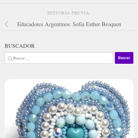
HISTORIA PREVIA
Educadores Argentinos: Sofía Esther Broquen
BUSCADOR
Buscar: