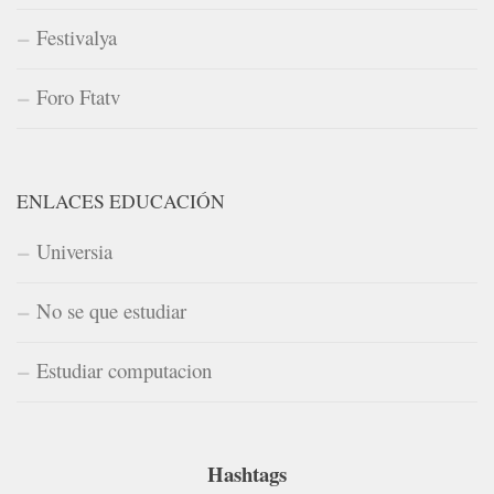
Festivalya
Foro Ftatv
ENLACES EDUCACIÓN
Universia
No se que estudiar
Estudiar computacion
Hashtags