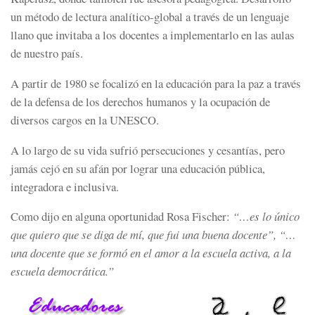
un método de lectura analítico-global a través de un lenguaje
llano que invitaba a los docentes a implementarlo en las aulas
de nuestro país.
A partir de 1980 se focalizó en la educación para la paz a través
de la defensa de los derechos humanos y la ocupación de
diversos cargos en la UNESCO.
A lo largo de su vida sufrió persecuciones y cesantías, pero
jamás cejó en su afán por lograr una educación pública,
integradora e inclusiva.
Como dijo en alguna oportunidad Rosa Fischer:
“…es lo único
que quiero que se diga de mí, que fui una buena docente”, “…
una docente que se formó en el amor a la escuela activa, a la
escuela democrática.”