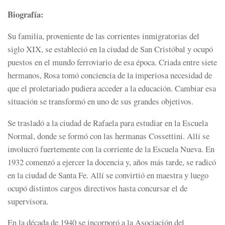
Biografía:
Su familia, proveniente de las corrientes inmigratorias del
siglo XIX, se estableció en la ciudad de San Cristóbal y ocupó
puestos en el mundo ferroviario de esa época. Criada entre siete
hermanos, Rosa tomó conciencia de la imperiosa necesidad de
que el proletariado pudiera acceder a la educación. Cambiar esa
situación se transformó en uno de sus grandes objetivos.
Se trasladó a la ciudad de Rafaela para estudiar en la Escuela
Normal, donde se formó con las hermanas Cossettini. Allí se
involucró fuertemente con la corriente de la Escuela Nueva. En
1932 comenzó a ejercer la docencia y, años más tarde, se radicó
en la ciudad de Santa Fe. Allí se convirtió en maestra y luego
ocupó distintos cargos directivos hasta concursar el de
supervisora.
En la década de 1940 se incorporó a la Asociación del