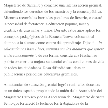
Magisterio de Santa Fe y comenzó una intensa acción gremial,
defendiendo los derechos de los maestros y la escuela pública.
Mientras recorría las barriadas populares de Rosario, constató
la necesidad de fortalecer la educación popular, laica y
científica de esas niñas y niños. Durante estos años aplicó los
conceptos pedagógicos de la Escuela Nueva, colocando al
alumno, a la alumna como centro del aprendizaje. Dijo:
“… la
educación nos hace libres, termina con las ataduras que genera
el desconocimiento”
; de esa forma, consideraba Fischer, se
podría obtener una mejora sustancial en las condiciones de vida
de todos los ciudadanos. Rosa difundió sus ideas en
publicaciones periódicas educativas gremiales.
A instancias de su acción gremial logró reunir a los docentes
en un único espacio, propiciando la unión de la Asociación del
Magisterio Católico y de la Asociación del Magisterio de Santa
Fe, lo que fortaleció la lucha de los trabajadores de la