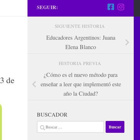
SEGUIR:
SIGUIENTE HISTORIA
Educadores Argentinos: Juana
Elena Blanco
HISTORIA PREVIA
¿Cómo es el nuevo método para
13 de
enseñar a leer que implementó este
año la Ciudad?
BUSCADOR
Buscar: