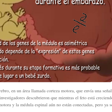
bro, en un área llamada corteza motora, que envía una señal 
nvestigadores descubrieron que mientras el feto está creciend
otora y la médula espinal aún no están conectadas, pero ya s