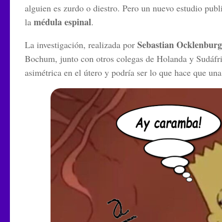
alguien es zurdo o diestro. Pero un nuevo estudio publi
médula espinal
la
.
Sebastian Ocklenburg
La investigación, realizada por
Bochum, junto con otros colegas de Holanda y Sudáfric
asimétrica en el útero y podría ser lo que hace que una